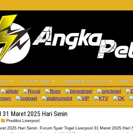
i Ini
Live Draw Togel
Pengeluaran Toto Pools
Data T
l 31 Maret 2025 Hari Senin
Prediksi Liverpool
Forum Syair Togel Liverpool 31 Maret 2025 Hari S