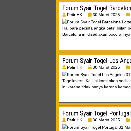
Forum Syair Togel Barcelon
Petir HK
30 Maret 2025
Hai para pecinta angka petir, Inilah
Barcelona ini disediakan bocorannya
Forum Syair Togel Los Ang
Petir HK
30 Maret 2025
Togellovers, Kali ini kami akan sedi
ini karena tidak hanya karena kemeg
Forum Syair Togel Portugal
Petir HK
30 Maret 2025