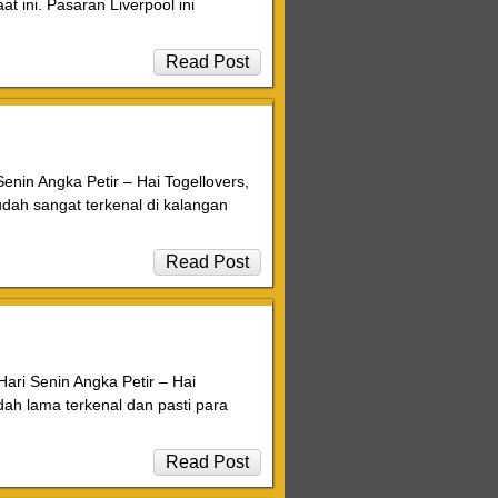
t ini. Pasaran Liverpool ini
Read Post
enin Angka Petir – Hai Togellovers,
udah sangat terkenal di kalangan
Read Post
ari Senin Angka Petir – Hai
dah lama terkenal dan pasti para
Read Post