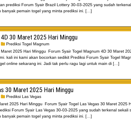
ran prediksi Forum Syair Brazil Lottery 30-03-2025 yang sudah terkenal s
banyak pemain togel yang minta prediksi ini. […]
 4D 30 Maret 2025 Hari Minggu
Prediksi Togel Magnum
Forum Syair Togel Magnum 4D 30 Maret 2025
ami. kali ini kami akan bocorkan sedikit Prediksi Forum Syair Togel
el online sekarang ini. Jadi tak perlu ragu lagi untuk main di […]
as 30 Maret 2025 Hari Minggu
Prediksi Las Vegas
Forum Syair Togel Las Vegas 30 Maret 2025 H
prediksi Forum Syair Las Vegas 30-03-2025 yang sudah terkenal sekali s
banyak pemain togel yang minta prediksi ini. […]