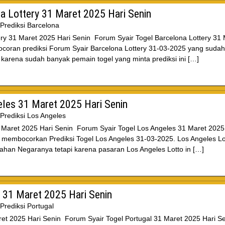
a Lottery 31 Maret 2025 Hari Senin
Prediksi Barcelona
Forum Syair Togel Barcelona Lottery 31 
 bocoran prediksi Forum Syair Barcelona Lottery 31-03-2025 yang sudah 
 karena sudah banyak pemain togel yang minta prediksi ini […]
eles 31 Maret 2025 Hari Senin
Prediksi Los Angeles
Forum Syair Togel Los Angeles 31 Maret 2025 
kit membocorkan Prediksi Togel Los Angeles 31-03-2025. Los Angeles Lo
ahan Negaranya tetapi karena pasaran Los Angeles Lotto in […]
 31 Maret 2025 Hari Senin
Prediksi Portugal
Forum Syair Togel Portugal 31 Maret 2025 Hari Sen