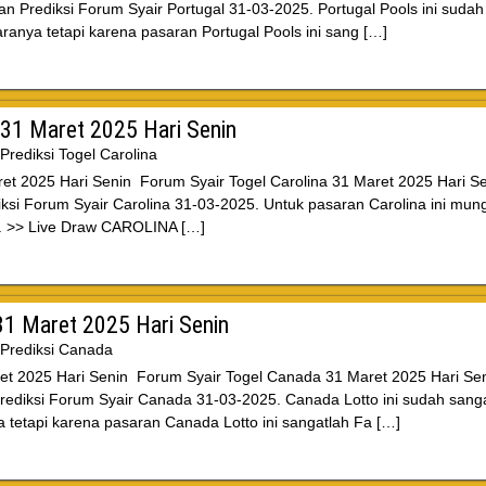
an Prediksi Forum Syair Portugal 31-03-2025. Portugal Pools ini sudah
anya tetapi karena pasaran Portugal Pools ini sang […]
 31 Maret 2025 Hari Senin
Prediksi Togel Carolina
Forum Syair Togel Carolina 31 Maret 2025 Hari Sen
i Forum Syair Carolina 31-03-2025. Untuk pasaran Carolina ini mungkin
. >> Live Draw CAROLINA […]
31 Maret 2025 Hari Senin
Prediksi Canada
Forum Syair Togel Canada 31 Maret 2025 Hari Senin
rediksi Forum Syair Canada 31-03-2025. Canada Lotto ini sudah sangat
etapi karena pasaran Canada Lotto ini sangatlah Fa […]