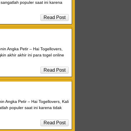
 sangatlah populer saat ini karena
Read Post
in Angka Petir – Hai Togellovers,
 akhir akhir ini para togel online
Read Post
 Angka Petir – Hai Togellovers, Kali
lah populer saat ini karena tidak
Read Post