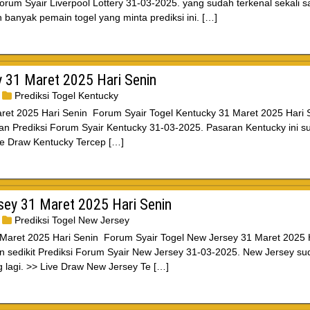
Forum Syair Liverpool Lottery 31-03-2025. yang sudah terkenal sekali saa
banyak pemain togel yang minta prediksi ini. […]
y 31 Maret 2025 Hari Senin
Prediksi Togel Kentucky
Forum Syair Togel Kentucky 31 Maret 2025 Hari S
kan Prediksi Forum Syair Kentucky 31-03-2025. Pasaran Kentucky ini s
Live Draw Kentucky Tercep […]
sey 31 Maret 2025 Hari Senin
Prediksi Togel New Jersey
Forum Syair Togel New Jersey 31 Maret 2025 H
kan sedikit Prediksi Forum Syair New Jersey 31-03-2025. New Jersey su
g lagi. >> Live Draw New Jersey Te […]