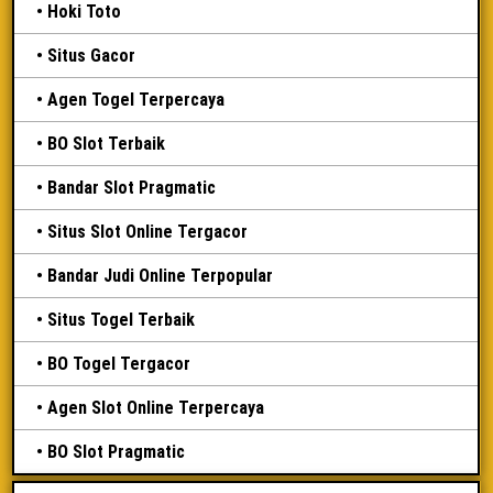
Hoki Toto
Situs Gacor
Agen Togel Terpercaya
BO Slot Terbaik
Bandar Slot Pragmatic
Situs Slot Online Tergacor
Bandar Judi Online Terpopular
Situs Togel Terbaik
BO Togel Tergacor
Agen Slot Online Terpercaya
BO Slot Pragmatic