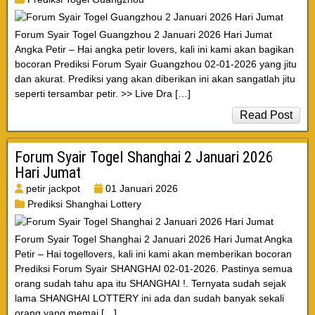
Forum Syair Togel Guangzhou 2 Januari 2026 Hari Jumat
Angka Petir – Hai angka petir lovers, kali ini kami akan bagikan
bocoran Prediksi Forum Syair Guangzhou 02-01-2026 yang jitu
dan akurat. Prediksi yang akan diberikan ini akan sangatlah jitu
seperti tersambar petir. >> Live Dra […]
Read Post
Forum Syair Togel Shanghai 2 Januari 2026
Hari Jumat
petir jackpot
01 Januari 2026
Prediksi Shanghai Lottery
Forum Syair Togel Shanghai 2 Januari 2026 Hari Jumat Angka
Petir – Hai togellovers, kali ini kami akan memberikan bocoran
Prediksi Forum Syair SHANGHAI 02-01-2026. Pastinya semua
orang sudah tahu apa itu SHANGHAI !. Ternyata sudah sejak
lama SHANGHAI LOTTERY ini ada dan sudah banyak sekali
orang yang memai […]