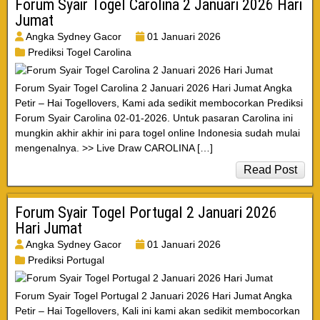
Forum Syair Togel Carolina 2 Januari 2026 Hari
Jumat
Angka Sydney Gacor
01 Januari 2026
Prediksi Togel Carolina
Forum Syair Togel Carolina 2 Januari 2026 Hari Jumat Angka
Petir – Hai Togellovers, Kami ada sedikit membocorkan Prediksi
Forum Syair Carolina 02-01-2026. Untuk pasaran Carolina ini
mungkin akhir akhir ini para togel online Indonesia sudah mulai
mengenalnya. >> Live Draw CAROLINA […]
Read Post
Forum Syair Togel Portugal 2 Januari 2026
Hari Jumat
Angka Sydney Gacor
01 Januari 2026
Prediksi Portugal
Forum Syair Togel Portugal 2 Januari 2026 Hari Jumat Angka
Petir – Hai Togellovers, Kali ini kami akan sedikit membocorkan