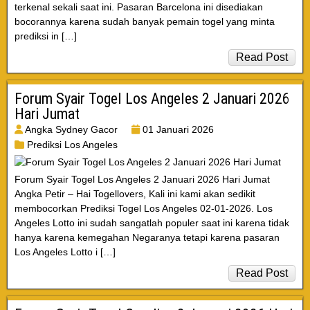
terkenal sekali saat ini. Pasaran Barcelona ini disediakan
bocorannya karena sudah banyak pemain togel yang minta
prediksi in […]
Read Post
Forum Syair Togel Los Angeles 2 Januari 2026
Hari Jumat
Angka Sydney Gacor
01 Januari 2026
Prediksi Los Angeles
Forum Syair Togel Los Angeles 2 Januari 2026 Hari Jumat
Angka Petir – Hai Togellovers, Kali ini kami akan sedikit
membocorkan Prediksi Togel Los Angeles 02-01-2026. Los
Angeles Lotto ini sudah sangatlah populer saat ini karena tidak
hanya karena kemegahan Negaranya tetapi karena pasaran
Los Angeles Lotto i […]
Read Post