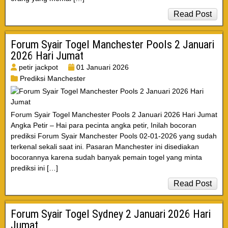
Read Post
Forum Syair Togel Manchester Pools 2 Januari
2026 Hari Jumat
petir jackpot
01 Januari 2026
Prediksi Manchester
Forum Syair Togel Manchester Pools 2 Januari 2026 Hari Jumat
Angka Petir – Hai para pecinta angka petir, Inilah bocoran
prediksi Forum Syair Manchester Pools 02-01-2026 yang sudah
terkenal sekali saat ini. Pasaran Manchester ini disediakan
bocorannya karena sudah banyak pemain togel yang minta
prediksi ini […]
Read Post
Forum Syair Togel Sydney 2 Januari 2026 Hari
Jumat