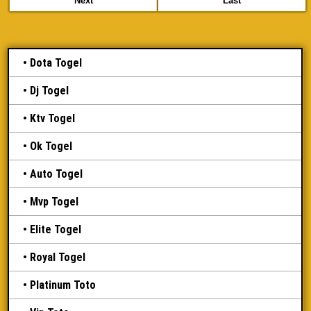
Next
Last
Dota Togel
Dj Togel
Ktv Togel
Ok Togel
Auto Togel
Mvp Togel
Elite Togel
Royal Togel
Platinum Toto