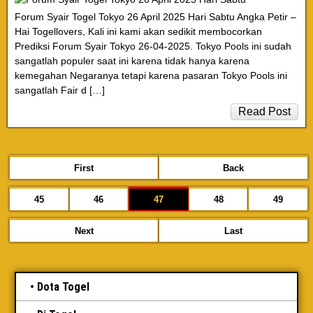
Forum Syair Togel Tokyo 26 April 2025 Hari Sabtu Angka Petir –
Hai Togellovers, Kali ini kami akan sedikit membocorkan
Prediksi Forum Syair Tokyo 26-04-2025. Tokyo Pools ini sudah
sangatlah populer saat ini karena tidak hanya karena
kemegahan Negaranya tetapi karena pasaran Tokyo Pools ini
sangatlah Fair d […]
Read Post
First
Back
45
46
47
48
49
Next
Last
Dota Togel