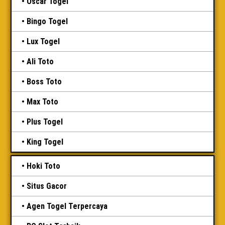
Oscar Togel
Bingo Togel
Lux Togel
Ali Toto
Boss Toto
Max Toto
Plus Togel
King Togel
Hoki Toto
Situs Gacor
Agen Togel Terpercaya