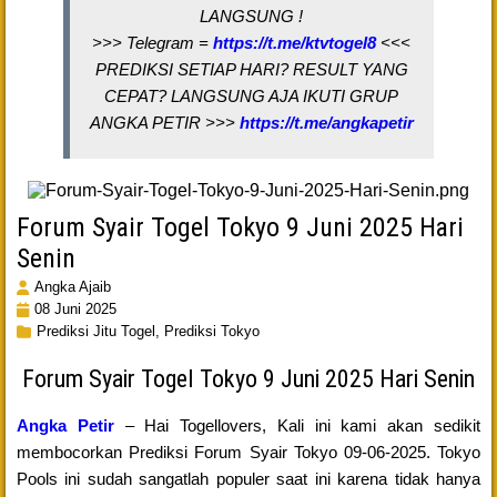
LANGSUNG !
>>> Telegram =
https://t.me/ktvtogel8
<<<
PREDIKSI SETIAP HARI? RESULT YANG
CEPAT? LANGSUNG AJA IKUTI GRUP
ANGKA PETIR >>>
https://t.me/angkapetir
Forum Syair Togel Tokyo 9 Juni 2025 Hari
Senin
Angka Ajaib
08 Juni 2025
Prediksi Jitu Togel,
Prediksi Tokyo
Forum Syair Togel Tokyo 9 Juni 2025 Hari Senin
Angka Petir
– Hai Togellovers, Kali ini kami akan sedikit
membocorkan Prediksi Forum Syair Tokyo 09-06-2025. Tokyo
Pools ini sudah sangatlah populer saat ini karena tidak hanya