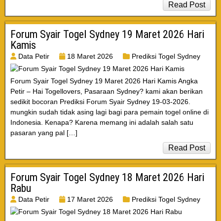
Read Post
Forum Syair Togel Sydney 19 Maret 2026 Hari
Kamis
Data Petir
18 Maret 2026
Prediksi Togel Sydney
Forum Syair Togel Sydney 19 Maret 2026 Hari Kamis Angka
Petir – Hai Togellovers, Pasaraan Sydney? kami akan berikan
sedikit bocoran Prediksi Forum Syair Sydney 19-03-2026.
mungkin sudah tidak asing lagi bagi para pemain togel online di
Indonesia. Kenapa? Karena memang ini adalah salah satu
pasaran yang pal […]
Read Post
Forum Syair Togel Sydney 18 Maret 2026 Hari
Rabu
Data Petir
17 Maret 2026
Prediksi Togel Sydney