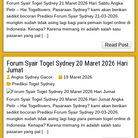
Forum Syair Togel Sydney 21 Maret 2026 Hari Sabtu Angka
Petir – Hai Togellovers, Pasaraan Sydney? kami akan berikan
sedikit bocoran Prediksi Forum Syair Sydney 21-03-2026.
mungkin sudah tidak asing lagi bagi para pemain togel online di
Indonesia. Kenapa? Karena memang ini adalah salah satu
pasaran yang pal […]
Read Post
Forum Syair Togel Sydney 20 Maret 2026 Hari
Jumat
Angka Sydney Gacor
19 Maret 2026
Prediksi Togel Sydney
Forum Syair Togel Sydney 20 Maret 2026 Hari Jumat Angka
Petir – Hai Togellovers, Pasaraan Sydney? kami akan berikan
sedikit bocoran Prediksi Forum Syair Sydney 20-03-2026.
mungkin sudah tidak asing lagi bagi para pemain togel online di
Indonesia. Kenapa? Karena memang ini adalah salah satu
pasaran yang pal […]