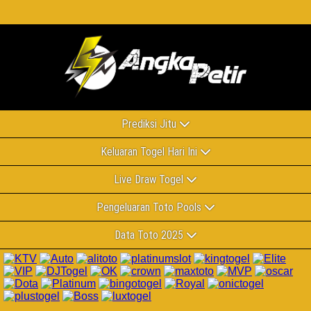
Prediksi Jitu
Keluaran Togel Hari Ini
Live Draw Togel
Pengeluaran Toto Pools
Data Toto 2025