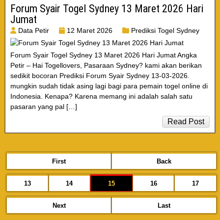
Forum Syair Togel Sydney 13 Maret 2026 Hari
Jumat
Data Petir
12 Maret 2026
Prediksi Togel Sydney
Forum Syair Togel Sydney 13 Maret 2026 Hari Jumat Angka
Petir – Hai Togellovers, Pasaraan Sydney? kami akan berikan
sedikit bocoran Prediksi Forum Syair Sydney 13-03-2026.
mungkin sudah tidak asing lagi bagi para pemain togel online di
Indonesia. Kenapa? Karena memang ini adalah salah satu
pasaran yang pal […]
Read Post
First
Back
13
14
15
16
17
Next
Last