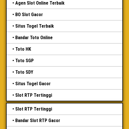
Agen Slot Online Terbaik
BO Slot Gacor
Situs Togel Terbaik
Bandar Toto Online
Toto HK
Toto SGP
Toto SDY
Situs Togel Gacor
Slot RTP Tertinggi
Slot RTP Tertinggi
Bandar Slot RTP Gacor