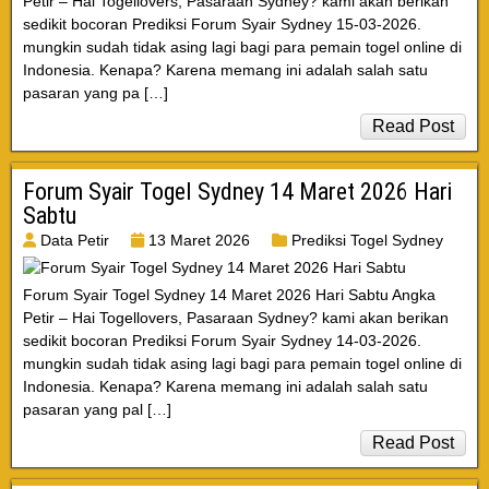
Petir – Hai Togellovers, Pasaraan Sydney? kami akan berikan
sedikit bocoran Prediksi Forum Syair Sydney 15-03-2026.
mungkin sudah tidak asing lagi bagi para pemain togel online di
Indonesia. Kenapa? Karena memang ini adalah salah satu
pasaran yang pa […]
Read Post
Forum Syair Togel Sydney 14 Maret 2026 Hari
Sabtu
Data Petir
13 Maret 2026
Prediksi Togel Sydney
Forum Syair Togel Sydney 14 Maret 2026 Hari Sabtu Angka
Petir – Hai Togellovers, Pasaraan Sydney? kami akan berikan
sedikit bocoran Prediksi Forum Syair Sydney 14-03-2026.
mungkin sudah tidak asing lagi bagi para pemain togel online di
Indonesia. Kenapa? Karena memang ini adalah salah satu
pasaran yang pal […]
Read Post