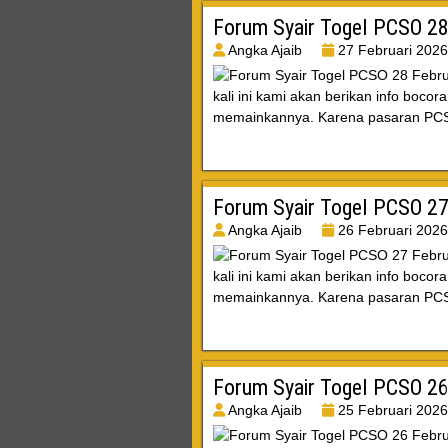
Forum Syair Togel PCSO 28
Angka Ajaib
27 Februari 2026
kali ini kami akan berikan info boc
memainkannya. Karena pasaran PCSO s
Forum Syair Togel PCSO 27
Angka Ajaib
26 Februari 2026
kali ini kami akan berikan info boc
memainkannya. Karena pasaran PCSO s
Forum Syair Togel PCSO 26
Angka Ajaib
25 Februari 2026