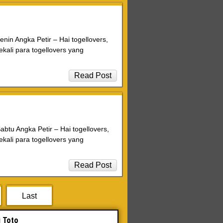
in Angka Petir – Hai togellovers,
kali para togellovers yang
Read Post
btu Angka Petir – Hai togellovers,
kali para togellovers yang
Read Post
Last
 Toto