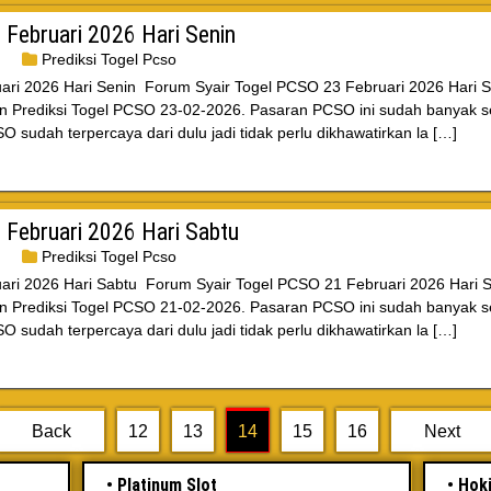
Februari 2026 Hari Senin
Prediksi Togel Pcso
Forum Syair Togel PCSO 23 Februari 2026 Hari Sen
oran Prediksi Togel PCSO 23-02-2026. Pasaran PCSO ini sudah banyak se
udah terpercaya dari dulu jadi tidak perlu dikhawatirkan la […]
 Februari 2026 Hari Sabtu
Prediksi Togel Pcso
Forum Syair Togel PCSO 21 Februari 2026 Hari Sa
oran Prediksi Togel PCSO 21-02-2026. Pasaran PCSO ini sudah banyak se
udah terpercaya dari dulu jadi tidak perlu dikhawatirkan la […]
Back
12
13
14
15
16
Next
Platinum Slot
Hoki