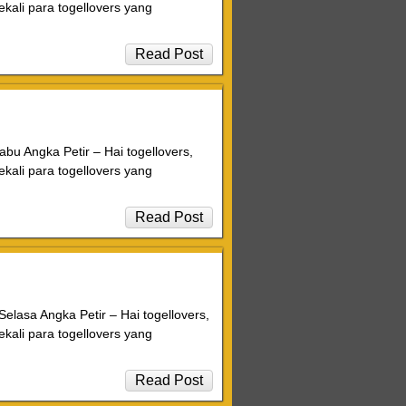
kali para togellovers yang
Read Post
bu Angka Petir – Hai togellovers,
kali para togellovers yang
Read Post
elasa Angka Petir – Hai togellovers,
kali para togellovers yang
Read Post