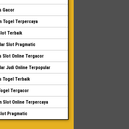
s Gacor
n Togel Terpercaya
lot Terbaik
ar Slot Pragmatic
s Slot Online Tergacor
ar Judi Online Terpopular
s Togel Terbaik
Togel Tergacor
 Slot Online Terpercaya
lot Pragmatic