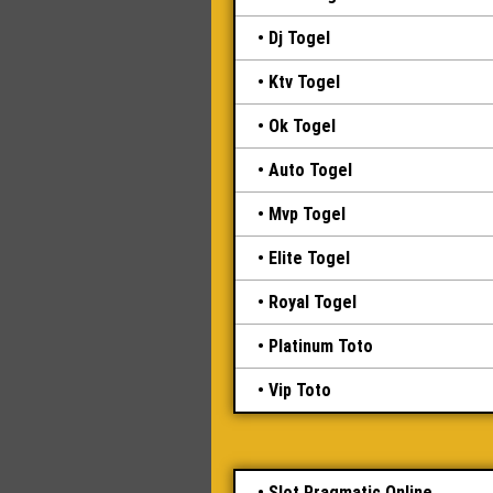
Dj Togel
Ktv Togel
Ok Togel
Auto Togel
Mvp Togel
Elite Togel
Royal Togel
Platinum Toto
Vip Toto
Slot Pragmatic Online