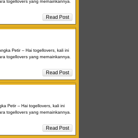
para togellovers yang memainkannya.
Read Post
a Petir – Hai togellovers, kali ini
para togellovers yang memainkannya.
Read Post
Petir – Hai togellovers, kali ini
para togellovers yang memainkannya.
Read Post