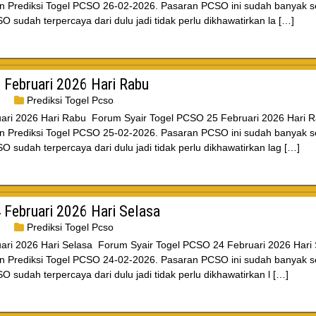
oran Prediksi Togel PCSO 26-02-2026. Pasaran PCSO ini sudah banyak se
udah terpercaya dari dulu jadi tidak perlu dikhawatirkan la […]
 Februari 2026 Hari Rabu
Prediksi Togel Pcso
Forum Syair Togel PCSO 25 Februari 2026 Hari Ra
oran Prediksi Togel PCSO 25-02-2026. Pasaran PCSO ini sudah banyak se
udah terpercaya dari dulu jadi tidak perlu dikhawatirkan lag […]
 Februari 2026 Hari Selasa
Prediksi Togel Pcso
Forum Syair Togel PCSO 24 Februari 2026 Hari S
oran Prediksi Togel PCSO 24-02-2026. Pasaran PCSO ini sudah banyak se
udah terpercaya dari dulu jadi tidak perlu dikhawatirkan l […]