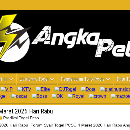
i Ini
Live Draw Togel
Pengeluaran Toto Pools
Data T
Maret 2026 Hari Rabu
Prediksi Togel Pcso
Forum Syair Togel PCSO 4 Maret 2026 Hari Rabu Angka P