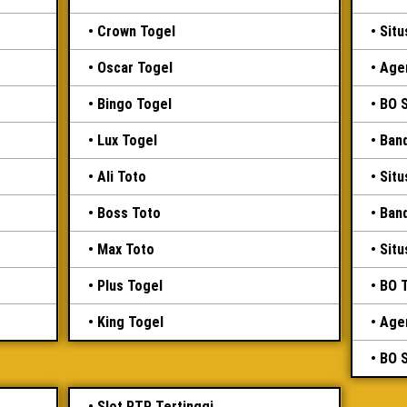
Crown Togel
Situ
Oscar Togel
Age
Bingo Togel
BO S
Lux Togel
Band
Ali Toto
Situ
Boss Toto
Band
Max Toto
Situ
Plus Togel
BO 
King Togel
Agen
BO S
Slot RTP Tertinggi