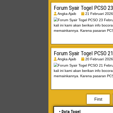
Forum Syair Togel PCSO 23 
Angka Ajaib
21 Februari 2026
kali ini kami akan berikan info boc
memainkannya. Karena pasaran PCSO s
Forum Syair Togel PCSO 21
Angka Ajaib
20 Februari 2026
kali ini kami akan berikan info boc
memainkannya. Karena pasaran PCSO s
First
Dota Togel