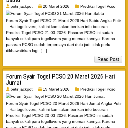
petir jackpot
20 Maret 2026
Prediksi Togel Pcso
Forum Syair Togel PCSO 21 Maret 2026 Hari Sabtu Angka Petir
– Hai togellovers, kali ini kami akan berikan info bocoran
Prediksi Togel PCSO 21-03-2026. Pasaran PCSO ini sudah
banyak sekali para togellovers yang memainkannya. Karena
pasaran PCSO sudah terpercaya dari dulu jadi tidak perlu
dikhawatirkan lagi. […]
Read Post
Forum Syair Togel PCSO 20 Maret 2026 Hari
Jumat
petir jackpot
19 Maret 2026
Prediksi Togel Pcso
Forum Syair Togel PCSO 20 Maret 2026 Hari Jumat Angka Petir
– Hai togellovers, kali ini kami akan berikan info bocoran
Prediksi Togel PCSO 20-03-2026. Pasaran PCSO ini sudah
banyak sekali para togellovers yang memainkannya. Karena
pasaran PCSO sudah terpercaya dari dulu jadi tidak perlu