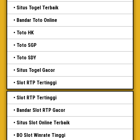
Situs Togel Terbaik
Bandar Toto Online
Toto HK
Toto SGP
Toto SDY
Situs Togel Gacor
Slot RTP Tertinggi
Slot RTP Tertinggi
Bandar Slot RTP Gacor
Situs Slot Online Terbaik
BO Slot Winrate Tinggi