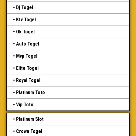
Dj Togel
Ktv Togel
Ok Togel
Auto Togel
Mvp Togel
Elite Togel
Royal Togel
Platinum Toto
Vip Toto
Platinum Slot
Crown Togel