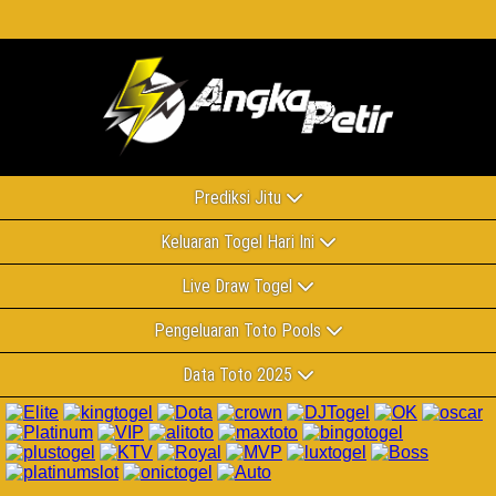
Prediksi Jitu
Keluaran Togel Hari Ini
Live Draw Togel
Pengeluaran Toto Pools
Data Toto 2025