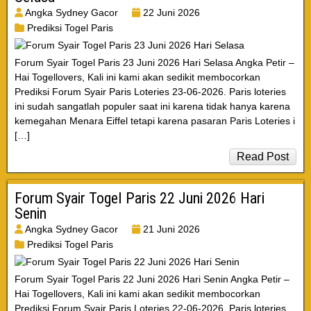
Angka Sydney Gacor
22 Juni 2026
Prediksi Togel Paris
Forum Syair Togel Paris 23 Juni 2026 Hari Selasa Angka Petir –
Hai Togellovers, Kali ini kami akan sedikit membocorkan
Prediksi Forum Syair Paris Loteries 23-06-2026. Paris loteries
ini sudah sangatlah populer saat ini karena tidak hanya karena
kemegahan Menara Eiffel tetapi karena pasaran Paris Loteries i
[…]
Read Post
Forum Syair Togel Paris 22 Juni 2026 Hari
Senin
Angka Sydney Gacor
21 Juni 2026
Prediksi Togel Paris
Forum Syair Togel Paris 22 Juni 2026 Hari Senin Angka Petir –
Hai Togellovers, Kali ini kami akan sedikit membocorkan
Prediksi Forum Syair Paris Loteries 22-06-2026. Paris loteries