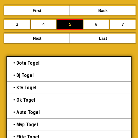
First
Back
3
4
5
6
7
Next
Last
Dota Togel
Dj Togel
Ktv Togel
Ok Togel
Auto Togel
Mvp Togel
Elite Togel