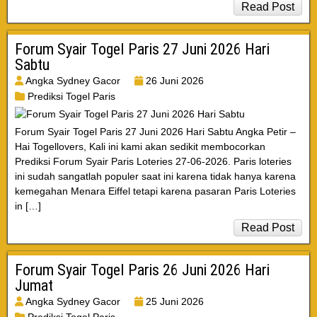
Read Post
Forum Syair Togel Paris 27 Juni 2026 Hari
Sabtu
Angka Sydney Gacor
26 Juni 2026
Prediksi Togel Paris
Forum Syair Togel Paris 27 Juni 2026 Hari Sabtu Angka Petir –
Hai Togellovers, Kali ini kami akan sedikit membocorkan
Prediksi Forum Syair Paris Loteries 27-06-2026. Paris loteries
ini sudah sangatlah populer saat ini karena tidak hanya karena
kemegahan Menara Eiffel tetapi karena pasaran Paris Loteries
in […]
Read Post
Forum Syair Togel Paris 26 Juni 2026 Hari
Jumat
Angka Sydney Gacor
25 Juni 2026