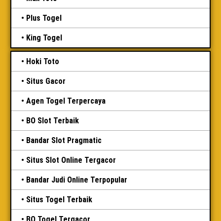
Plus Togel
King Togel
Hoki Toto
Situs Gacor
Agen Togel Terpercaya
BO Slot Terbaik
Bandar Slot Pragmatic
Situs Slot Online Tergacor
Bandar Judi Online Terpopular
Situs Togel Terbaik
BO Togel Tergacor