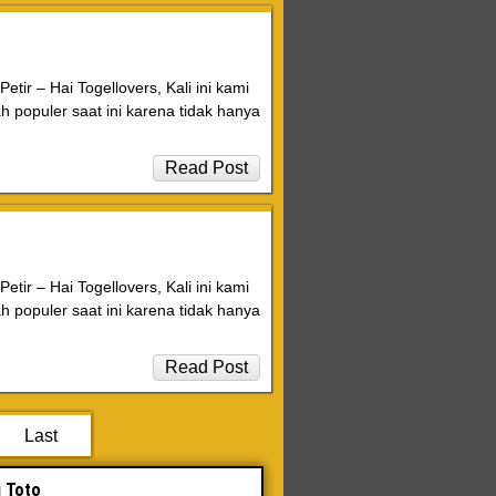
tir – Hai Togellovers, Kali ini kami
h populer saat ini karena tidak hanya
Read Post
tir – Hai Togellovers, Kali ini kami
h populer saat ini karena tidak hanya
Read Post
Last
 Toto