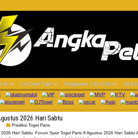
i Ini
Live Draw Togel
Pengeluaran Toto Pools
Data T
Agustus 2026 Hari Sabtu
Prediksi Togel Paris
Forum Syair Togel Paris 8 Agustus 2026 Hari Sabtu An