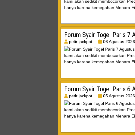
kami akan sedikit membocorkan Predik
hanya karena kemegahan Menara Eiffe
Forum Syair Togel Paris 7
petir jackpot
06 Agustus 2026
kami akan sedikit membocorkan Predik
hanya karena kemegahan Menara Eiffe
Forum Syair Togel Paris 6 
petir jackpot
05 Agustus 2026
kami akan sedikit membocorkan Predik
hanya karena kemegahan Menara Eiffe