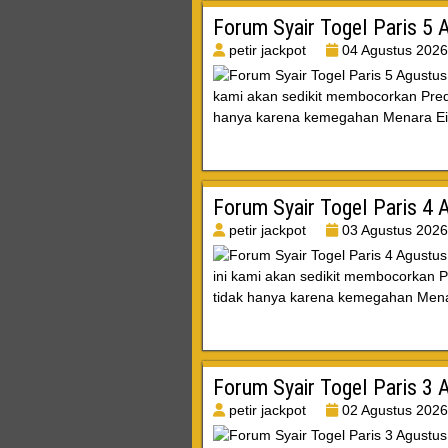
Forum Syair Togel Paris 5 
petir jackpot
04 Agustus 2026
kami akan sedikit membocorkan Predik
hanya karena kemegahan Menara Eiffe
Forum Syair Togel Paris 4 
petir jackpot
03 Agustus 2026
ini kami akan sedikit membocorkan Pr
tidak hanya karena kemegahan Menara
Forum Syair Togel Paris 3 
petir jackpot
02 Agustus 2026