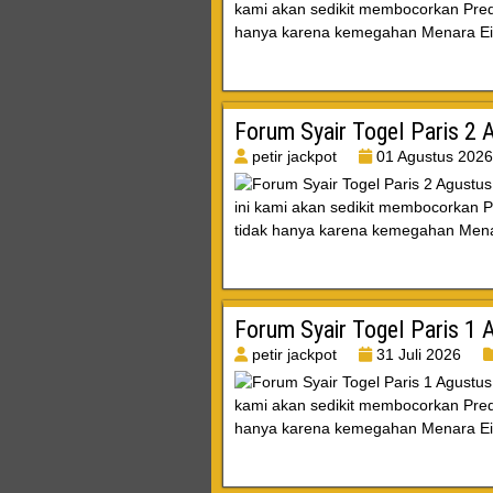
kami akan sedikit membocorkan Predik
hanya karena kemegahan Menara Eiffe
Forum Syair Togel Paris 2 
petir jackpot
01 Agustus 2026
ini kami akan sedikit membocorkan Pr
tidak hanya karena kemegahan Menara
Forum Syair Togel Paris 1 
petir jackpot
31 Juli 2026
kami akan sedikit membocorkan Predik
hanya karena kemegahan Menara Eiffe