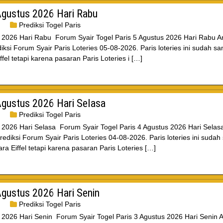
Agustus 2026 Hari Rabu
Prediksi Togel Paris
Forum Syair Togel Paris 5 Agustus 2026 Hari Rabu Ang
si Forum Syair Paris Loteries 05-08-2026. Paris loteries ini sudah san
l tetapi karena pasaran Paris Loteries i […]
Agustus 2026 Hari Selasa
Prediksi Togel Paris
Forum Syair Togel Paris 4 Agustus 2026 Hari Selasa 
ediksi Forum Syair Paris Loteries 04-08-2026. Paris loteries ini sudah 
 Eiffel tetapi karena pasaran Paris Loteries […]
Agustus 2026 Hari Senin
Prediksi Togel Paris
Forum Syair Togel Paris 3 Agustus 2026 Hari Senin Ang