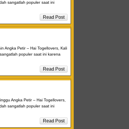
dah sangatlah populer saat ini
Read Post
n Angka Petir – Hai Togellovers, Kali
sangatlah populer saat ini karena
Read Post
inggu Angka Petir – Hai Togellovers,
dah sangatlah populer saat ini
Read Post