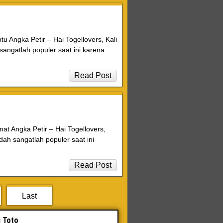
u Angka Petir – Hai Togellovers, Kali
sangatlah populer saat ini karena
Read Post
at Angka Petir – Hai Togellovers,
dah sangatlah populer saat ini
Read Post
Last
 Toto