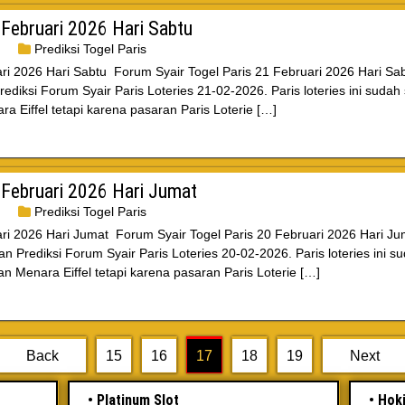
 Februari 2026 Hari Sabtu
Prediksi Togel Paris
Forum Syair Togel Paris 21 Februari 2026 Hari Sabt
ediksi Forum Syair Paris Loteries 21-02-2026. Paris loteries ini sudah 
 Eiffel tetapi karena pasaran Paris Loterie […]
 Februari 2026 Hari Jumat
Prediksi Togel Paris
Forum Syair Togel Paris 20 Februari 2026 Hari Jum
n Prediksi Forum Syair Paris Loteries 20-02-2026. Paris loteries ini su
 Menara Eiffel tetapi karena pasaran Paris Loterie […]
Back
15
16
17
18
19
Next
Platinum Slot
Hoki