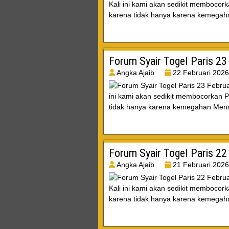
Kali ini kami akan sedikit membocorka
karena tidak hanya karena kemegahan
Forum Syair Togel Paris 23
Angka Ajaib
22 Februari 2026
ini kami akan sedikit membocorkan Pr
tidak hanya karena kemegahan Menara
Forum Syair Togel Paris 22
Angka Ajaib
21 Februari 2026
Kali ini kami akan sedikit membocorka
karena tidak hanya karena kemegahan