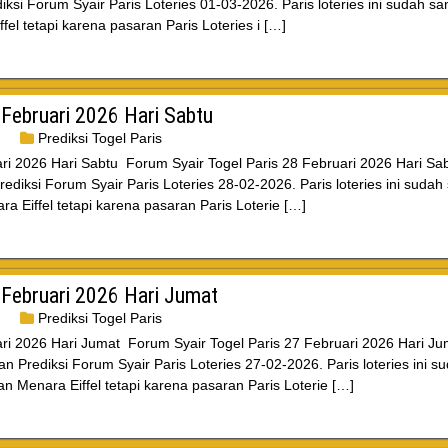
si Forum Syair Paris Loteries 01-03-2026. Paris loteries ini sudah san
l tetapi karena pasaran Paris Loteries i […]
 Februari 2026 Hari Sabtu
Prediksi Togel Paris
Forum Syair Togel Paris 28 Februari 2026 Hari Sabt
ediksi Forum Syair Paris Loteries 28-02-2026. Paris loteries ini sudah 
 Eiffel tetapi karena pasaran Paris Loterie […]
 Februari 2026 Hari Jumat
Prediksi Togel Paris
Forum Syair Togel Paris 27 Februari 2026 Hari Jum
n Prediksi Forum Syair Paris Loteries 27-02-2026. Paris loteries ini su
 Menara Eiffel tetapi karena pasaran Paris Loterie […]