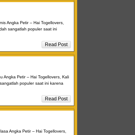
is Angka Petir – Hai Togellovers,
dah sangatlah populer saat ini
Read Post
 Angka Petir – Hai Togellovers, Kali
sangatlah populer saat ini karena
Read Post
lasa Angka Petir – Hai Togellovers,