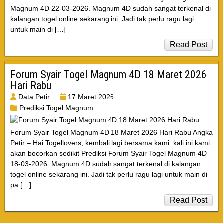
Magnum 4D 22-03-2026. Magnum 4D sudah sangat terkenal di
kalangan togel online sekarang ini. Jadi tak perlu ragu lagi
untuk main di […]
Read Post
Forum Syair Togel Magnum 4D 18 Maret 2026
Hari Rabu
Data Petir
17 Maret 2026
Prediksi Togel Magnum
Forum Syair Togel Magnum 4D 18 Maret 2026 Hari Rabu Angka
Petir – Hai Togellovers, kembali lagi bersama kami. kali ini kami
akan bocorkan sedikit Prediksi Forum Syair Togel Magnum 4D
18-03-2026. Magnum 4D sudah sangat terkenal di kalangan
togel online sekarang ini. Jadi tak perlu ragu lagi untuk main di
pa […]
Read Post