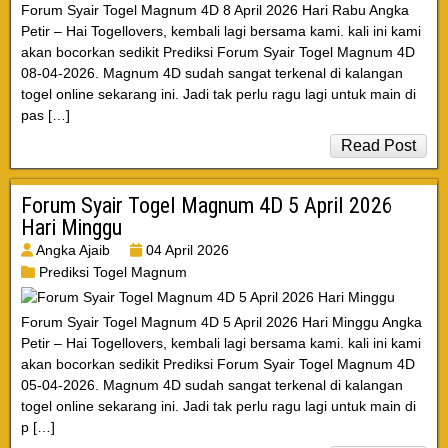
Forum Syair Togel Magnum 4D 8 April 2026 Hari Rabu Angka
Petir – Hai Togellovers, kembali lagi bersama kami. kali ini kami
akan bocorkan sedikit Prediksi Forum Syair Togel Magnum 4D
08-04-2026. Magnum 4D sudah sangat terkenal di kalangan
togel online sekarang ini. Jadi tak perlu ragu lagi untuk main di
pas […]
Read Post
Forum Syair Togel Magnum 4D 5 April 2026
Hari Minggu
Angka Ajaib
04 April 2026
Prediksi Togel Magnum
Forum Syair Togel Magnum 4D 5 April 2026 Hari Minggu Angka
Petir – Hai Togellovers, kembali lagi bersama kami. kali ini kami
akan bocorkan sedikit Prediksi Forum Syair Togel Magnum 4D
05-04-2026. Magnum 4D sudah sangat terkenal di kalangan
togel online sekarang ini. Jadi tak perlu ragu lagi untuk main di
p […]