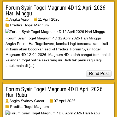
Forum Syair Togel Magnum 4D 12 April 2026
Hari Minggu
Angka Ajaib
11 April 2026
Prediksi Togel Magnum
Forum Syair Togel Magnum 4D 12 April 2026 Hari Minggu
Angka Petir – Hai Togellovers, kembali lagi bersama kami. kali
ini kami akan bocorkan sedikit Prediksi Forum Syair Togel
Magnum 4D 12-04-2026. Magnum 4D sudah sangat terkenal di
kalangan togel online sekarang ini. Jadi tak perlu ragu lagi
untuk main di […]
Read Post
Forum Syair Togel Magnum 4D 8 April 2026
Hari Rabu
Angka Sydney Gacor
07 April 2026
Prediksi Togel Magnum