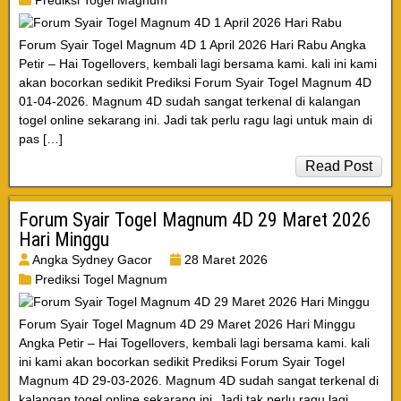
Prediksi Togel Magnum
Forum Syair Togel Magnum 4D 1 April 2026 Hari Rabu Angka
Petir – Hai Togellovers, kembali lagi bersama kami. kali ini kami
akan bocorkan sedikit Prediksi Forum Syair Togel Magnum 4D
01-04-2026. Magnum 4D sudah sangat terkenal di kalangan
togel online sekarang ini. Jadi tak perlu ragu lagi untuk main di
pas […]
Read Post
Forum Syair Togel Magnum 4D 29 Maret 2026
Hari Minggu
Angka Sydney Gacor
28 Maret 2026
Prediksi Togel Magnum
Forum Syair Togel Magnum 4D 29 Maret 2026 Hari Minggu
Angka Petir – Hai Togellovers, kembali lagi bersama kami. kali
ini kami akan bocorkan sedikit Prediksi Forum Syair Togel
Magnum 4D 29-03-2026. Magnum 4D sudah sangat terkenal di
kalangan togel online sekarang ini. Jadi tak perlu ragu lagi