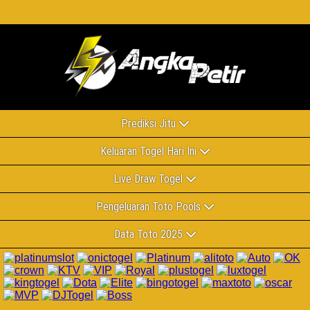
Prediksi Jitu
Keluaran Togel Hari Ini
Live Draw Togel
Pengeluaran Toto Pools
Data Toto 2025