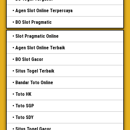
Agen Slot Online Terpercaya
BO Slot Pragmatic
Slot Pragmatic Online
Agen Slot Online Terbaik
BO Slot Gacor
Situs Togel Terbaik
Bandar Toto Online
Toto HK
Toto SGP
Toto SDY
Situs Togel Gacor