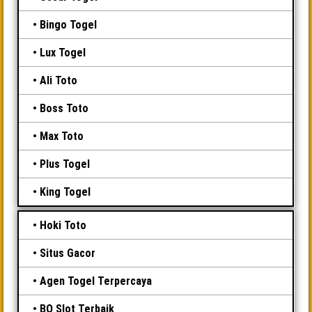
Bingo Togel
Lux Togel
Ali Toto
Boss Toto
Max Toto
Plus Togel
King Togel
Hoki Toto
Situs Gacor
Agen Togel Terpercaya
BO Slot Terbaik