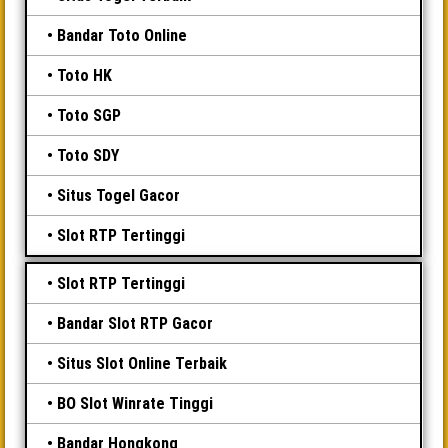
Bandar Toto Online
Toto HK
Toto SGP
Toto SDY
Situs Togel Gacor
Slot RTP Tertinggi
Slot RTP Tertinggi
Bandar Slot RTP Gacor
Situs Slot Online Terbaik
BO Slot Winrate Tinggi
Bandar Hongkong