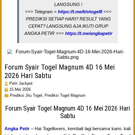
LANGSUNG !
>>> Telegram =
https://t.me/ktvtogel8
<<<
PREDIKSI SETIAP HARI? RESULT YANG
CEPAT? LANGSUNG AJA IKUTI GRUP
ANGKA PETIR >>>
https://t.me/angkapetir
Forum Syair Togel Magnum 4D 16 Mei
2026 Hari Sabtu
Petir Jackpot
15 Mei 2026
Prediksi Jitu Togel,
Prediksi Togel Magnum
Forum Syair Togel Magnum 4D 16 Mei 2026 Hari
Sabtu
Angka Petir
– Hai Togellovers, kembali lagi bersama kami. kali