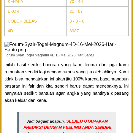
KEPALA
70 - 48
EKOR
21 - 57
COLOK BEBAS
3 - 9 - 6
4D
3987
Forum Syair Togel Magnum 4D 16 Mei 2026 Hari Sabtu
Inilah hasil sedikit bocoran yang kami terima dan juga kami
rumuskan sendiri lagi dengan rumus yang jitu oleh ahlinya. Kami
tidak bisa mengatakan ini akan jitu 100% karena bagaimanapun
pasaran ini fair dan kita sendiri harus dapat menebaknya. Ini
hanyalah sedikit bantuan agar angka yang nantinya dipasang
akan keluar dan kena.
Jadi bagaimanapun,
SELALU UTAMAKAN
PREDIKSI DENGAN FEELING ANDA SENDIRI