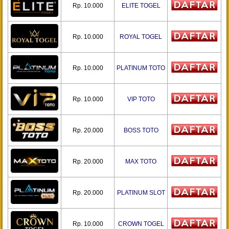
Rp. 10.000
ELITE TOGEL
Rp. 10.000
ROYAL TOGEL
Rp. 10.000
PLATINUM TOTO
Rp. 10.000
VIP TOTO
Rp. 20.000
BOSS TOTO
Rp. 20.000
MAX TOTO
Rp. 20.000
PLATINUM SLOT
Rp. 10.000
CROWN TOGEL