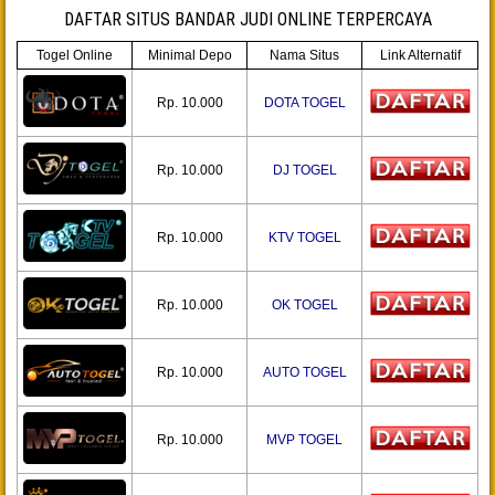
DAFTAR SITUS BANDAR JUDI ONLINE TERPERCAYA
Togel Online
Minimal Depo
Nama Situs
Link Alternatif
Rp. 10.000
DOTA TOGEL
Rp. 10.000
DJ TOGEL
Rp. 10.000
KTV TOGEL
Rp. 10.000
OK TOGEL
Rp. 10.000
AUTO TOGEL
Rp. 10.000
MVP TOGEL