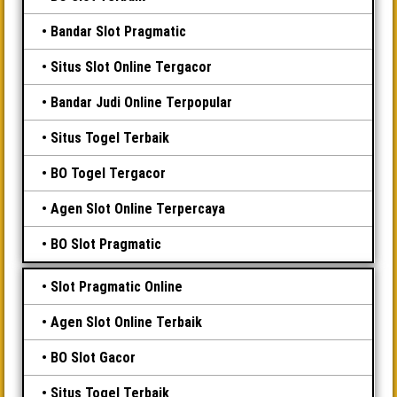
Bandar Slot Pragmatic
Situs Slot Online Tergacor
Bandar Judi Online Terpopular
Situs Togel Terbaik
BO Togel Tergacor
Agen Slot Online Terpercaya
BO Slot Pragmatic
Slot Pragmatic Online
Agen Slot Online Terbaik
BO Slot Gacor
Situs Togel Terbaik