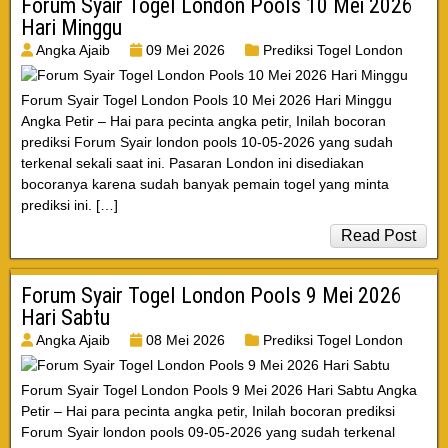
Forum Syair Togel London Pools 10 Mei 2026
Hari Minggu
Angka Ajaib
09 Mei 2026
Prediksi Togel London
Forum Syair Togel London Pools 10 Mei 2026 Hari Minggu
Angka Petir – Hai para pecinta angka petir, Inilah bocoran
prediksi Forum Syair london pools 10-05-2026 yang sudah
terkenal sekali saat ini. Pasaran London ini disediakan
bocoranya karena sudah banyak pemain togel yang minta
prediksi ini. […]
Read Post
Forum Syair Togel London Pools 9 Mei 2026
Hari Sabtu
Angka Ajaib
08 Mei 2026
Prediksi Togel London
Forum Syair Togel London Pools 9 Mei 2026 Hari Sabtu Angka
Petir – Hai para pecinta angka petir, Inilah bocoran prediksi
Forum Syair london pools 09-05-2026 yang sudah terkenal