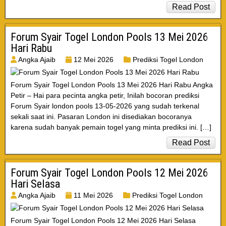
Read Post
Forum Syair Togel London Pools 13 Mei 2026
Hari Rabu
Angka Ajaib
12 Mei 2026
Prediksi Togel London
Forum Syair Togel London Pools 13 Mei 2026 Hari Rabu Angka
Petir – Hai para pecinta angka petir, Inilah bocoran prediksi
Forum Syair london pools 13-05-2026 yang sudah terkenal
sekali saat ini. Pasaran London ini disediakan bocoranya
karena sudah banyak pemain togel yang minta prediksi ini. […]
Read Post
Forum Syair Togel London Pools 12 Mei 2026
Hari Selasa
Angka Ajaib
11 Mei 2026
Prediksi Togel London
Forum Syair Togel London Pools 12 Mei 2026 Hari Selasa