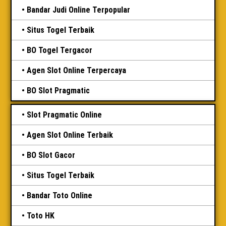
Bandar Judi Online Terpopular
Situs Togel Terbaik
BO Togel Tergacor
Agen Slot Online Terpercaya
BO Slot Pragmatic
Slot Pragmatic Online
Agen Slot Online Terbaik
BO Slot Gacor
Situs Togel Terbaik
Bandar Toto Online
Toto HK