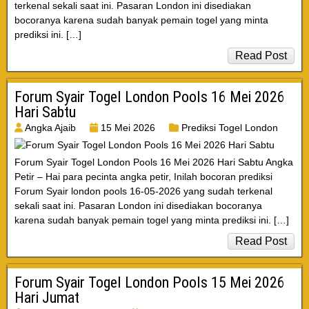
terkenal sekali saat ini. Pasaran London ini disediakan
bocoranya karena sudah banyak pemain togel yang minta
prediksi ini. […]
Read Post
Forum Syair Togel London Pools 16 Mei 2026
Hari Sabtu
Angka Ajaib
15 Mei 2026
Prediksi Togel London
Forum Syair Togel London Pools 16 Mei 2026 Hari Sabtu Angka
Petir – Hai para pecinta angka petir, Inilah bocoran prediksi
Forum Syair london pools 16-05-2026 yang sudah terkenal
sekali saat ini. Pasaran London ini disediakan bocoranya
karena sudah banyak pemain togel yang minta prediksi ini. […]
Read Post
Forum Syair Togel London Pools 15 Mei 2026
Hari Jumat