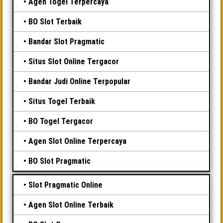
Agen Togel Terpercaya
BO Slot Terbaik
Bandar Slot Pragmatic
Situs Slot Online Tergacor
Bandar Judi Online Terpopular
Situs Togel Terbaik
BO Togel Tergacor
Agen Slot Online Terpercaya
BO Slot Pragmatic
Slot Pragmatic Online
Agen Slot Online Terbaik