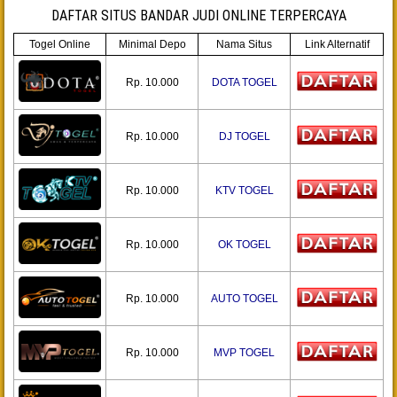
DAFTAR SITUS BANDAR JUDI ONLINE TERPERCAYA
Togel Online
Minimal Depo
Nama Situs
Link Alternatif
Rp. 10.000
DOTA TOGEL
Rp. 10.000
DJ TOGEL
Rp. 10.000
KTV TOGEL
Rp. 10.000
OK TOGEL
Rp. 10.000
AUTO TOGEL
Rp. 10.000
MVP TOGEL