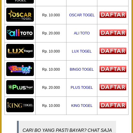
Rp. 10.000
OSCAR TOGEL
Rp. 20.000
ALI TOTO
Rp. 10.000
LUX TOGEL
Rp. 10.000
BINGO TOGEL
Rp. 20.000
PLUS TOGEL
Rp. 10.000
KING TOGEL
CARI BO YANG PASTI BAYAR? CHAT SAJA