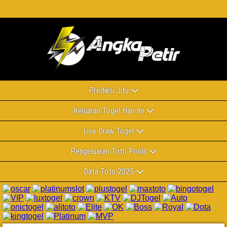
Prediksi Jitu
Keluaran Togel Hari Ini
Live Draw Togel
Pengeluaran Toto Pools
Data Toto 2025