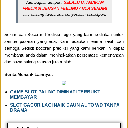
Jadi bagaimanapun,
SELALU UTAMAKAN
PREDIKSI DENGAN FEELING ANDA SENDIRI
lalu pasang tanpa ada penyesalan sedikitpun.
Sekian dari Bocoran Prediksi Togel yang kami sediakan untuk
semua pasaran yang ada. Kami ucapkan terima kasih dan
semoga Sedikit bocoran prediksi yang kami berikan ini dapat
membantu anda dalam meningkatkan persentase kemenangan
dan bawa pulang ratusan juta rupiah.
Berita Menarik Lainnya :
GAME SLOT PALING DIMINATI TERBUKTI
MEMBAYAR
SLOT GACOR LAGI NAIK DAUN AUTO WD TANPA
DRAMA