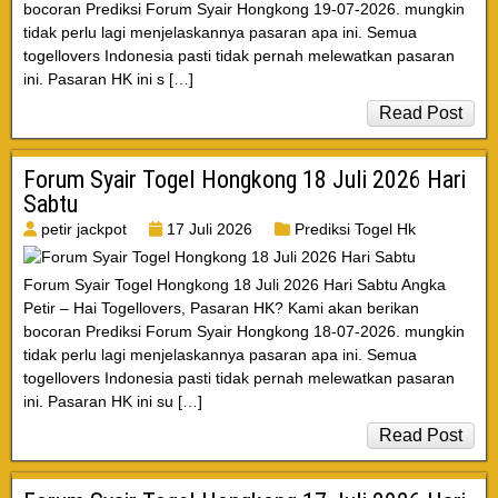
bocoran Prediksi Forum Syair Hongkong 19-07-2026. mungkin
tidak perlu lagi menjelaskannya pasaran apa ini. Semua
togellovers Indonesia pasti tidak pernah melewatkan pasaran
ini. Pasaran HK ini s […]
Read Post
Forum Syair Togel Hongkong 18 Juli 2026 Hari
Sabtu
petir jackpot
17 Juli 2026
Prediksi Togel Hk
Forum Syair Togel Hongkong 18 Juli 2026 Hari Sabtu Angka
Petir – Hai Togellovers, Pasaran HK? Kami akan berikan
bocoran Prediksi Forum Syair Hongkong 18-07-2026. mungkin
tidak perlu lagi menjelaskannya pasaran apa ini. Semua
togellovers Indonesia pasti tidak pernah melewatkan pasaran
ini. Pasaran HK ini su […]
Read Post