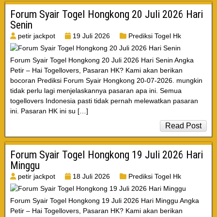
Forum Syair Togel Hongkong 20 Juli 2026 Hari
Senin
petir jackpot
19 Juli 2026
Prediksi Togel Hk
Forum Syair Togel Hongkong 20 Juli 2026 Hari Senin Angka
Petir – Hai Togellovers, Pasaran HK? Kami akan berikan
bocoran Prediksi Forum Syair Hongkong 20-07-2026. mungkin
tidak perlu lagi menjelaskannya pasaran apa ini. Semua
togellovers Indonesia pasti tidak pernah melewatkan pasaran
ini. Pasaran HK ini su […]
Read Post
Forum Syair Togel Hongkong 19 Juli 2026 Hari
Minggu
petir jackpot
18 Juli 2026
Prediksi Togel Hk
Forum Syair Togel Hongkong 19 Juli 2026 Hari Minggu Angka
Petir – Hai Togellovers, Pasaran HK? Kami akan berikan