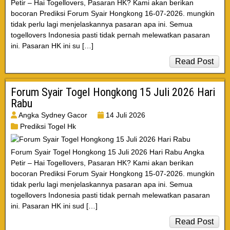
Petir – Hai Togellovers, Pasaran HK? Kami akan berikan
bocoran Prediksi Forum Syair Hongkong 16-07-2026. mungkin
tidak perlu lagi menjelaskannya pasaran apa ini. Semua
togellovers Indonesia pasti tidak pernah melewatkan pasaran
ini. Pasaran HK ini su […]
Read Post
Forum Syair Togel Hongkong 15 Juli 2026 Hari
Rabu
Angka Sydney Gacor
14 Juli 2026
Prediksi Togel Hk
Forum Syair Togel Hongkong 15 Juli 2026 Hari Rabu Angka
Petir – Hai Togellovers, Pasaran HK? Kami akan berikan
bocoran Prediksi Forum Syair Hongkong 15-07-2026. mungkin
tidak perlu lagi menjelaskannya pasaran apa ini. Semua
togellovers Indonesia pasti tidak pernah melewatkan pasaran
ini. Pasaran HK ini sud […]
Read Post