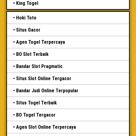
King Togel
Hoki Toto
Situs Gacor
Agen Togel Terpercaya
BO Slot Terbaik
Bandar Slot Pragmatic
Situs Slot Online Tergacor
Bandar Judi Online Terpopular
Situs Togel Terbaik
BO Togel Tergacor
Agen Slot Online Terpercaya