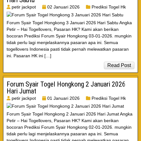
petir jackpot
02 Januari 2026
Prediksi Togel Hk
Forum Syair Togel Hongkong 3 Januari 2026 Hari Sabtu Angka
Petir – Hai Togellovers, Pasaran HK? Kami akan berikan
bocoran Prediksi Forum Syair Hongkong 03-01-2026. mungkin
tidak perlu lagi menjelaskannya pasaran apa ini. Semua
togellovers Indonesia pasti tidak pernah melewatkan pasaran
ini. Pasaran HK ini […]
Read Post
Forum Syair Togel Hongkong 2 Januari 2026
Hari Jumat
petir jackpot
01 Januari 2026
Prediksi Togel Hk
Forum Syair Togel Hongkong 2 Januari 2026 Hari Jumat Angka
Petir – Hai Togellovers, Pasaran HK? Kami akan berikan
bocoran Prediksi Forum Syair Hongkong 02-01-2026. mungkin
tidak perlu lagi menjelaskannya pasaran apa ini. Semua
togellovers Indonesia pasti tidak pernah melewatkan pasaran