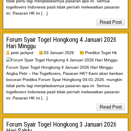
tidak perlu lagi menjelaskannya pasaran apa ini. Semua
togellovers Indonesia pasti tidak pernah melewatkan pasaran
ini. Pasaran HK ini […]
Read Post
Forum Syair Togel Hongkong 4 Januari 2026
Hari Minggu
petir jackpot
03 Januari 2026
Prediksi Togel Hk
Forum Syair Togel Hongkong 4 Januari 2026 Hari Minggu
Angka Petir – Hai Togellovers, Pasaran HK? Kami akan berikan
bocoran Prediksi Forum Syair Hongkong 04-01-2026. mungkin
tidak perlu lagi menjelaskannya pasaran apa ini. Semua
togellovers Indonesia pasti tidak pernah melewatkan pasaran
ini. Pasaran HK ini […]
Read Post
Forum Syair Togel Hongkong 3 Januari 2026
Hari Sabtu