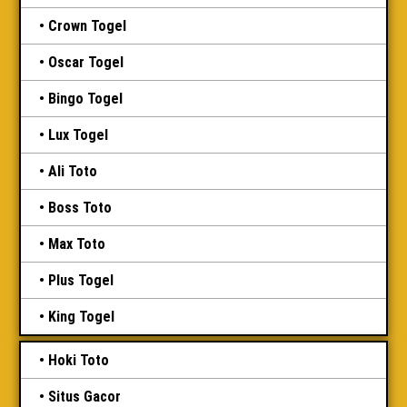
Crown Togel
Oscar Togel
Bingo Togel
Lux Togel
Ali Toto
Boss Toto
Max Toto
Plus Togel
King Togel
Hoki Toto
Situs Gacor