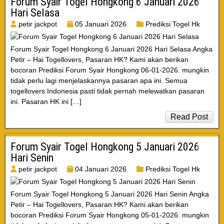
Forum Syair Togel Hongkong 6 Januari 2026
Hari Selasa
petir jackpot
05 Januari 2026
Prediksi Togel Hk
Forum Syair Togel Hongkong 6 Januari 2026 Hari Selasa Angka
Petir – Hai Togellovers, Pasaran HK? Kami akan berikan
bocoran Prediksi Forum Syair Hongkong 06-01-2026. mungkin
tidak perlu lagi menjelaskannya pasaran apa ini. Semua
togellovers Indonesia pasti tidak pernah melewatkan pasaran
ini. Pasaran HK ini […]
Read Post
Forum Syair Togel Hongkong 5 Januari 2026
Hari Senin
petir jackpot
04 Januari 2026
Prediksi Togel Hk
Forum Syair Togel Hongkong 5 Januari 2026 Hari Senin Angka
Petir – Hai Togellovers, Pasaran HK? Kami akan berikan
bocoran Prediksi Forum Syair Hongkong 05-01-2026. mungkin