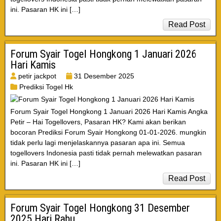
ini. Pasaran HK ini […]
Read Post
Forum Syair Togel Hongkong 1 Januari 2026
Hari Kamis
petir jackpot
31 Desember 2025
Prediksi Togel Hk
Forum Syair Togel Hongkong 1 Januari 2026 Hari Kamis Angka
Petir – Hai Togellovers, Pasaran HK? Kami akan berikan
bocoran Prediksi Forum Syair Hongkong 01-01-2026. mungkin
tidak perlu lagi menjelaskannya pasaran apa ini. Semua
togellovers Indonesia pasti tidak pernah melewatkan pasaran
ini. Pasaran HK ini […]
Read Post
Forum Syair Togel Hongkong 31 Desember
2025 Hari Rabu