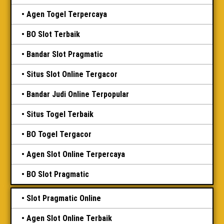
Agen Togel Terpercaya
BO Slot Terbaik
Bandar Slot Pragmatic
Situs Slot Online Tergacor
Bandar Judi Online Terpopular
Situs Togel Terbaik
BO Togel Tergacor
Agen Slot Online Terpercaya
BO Slot Pragmatic
Slot Pragmatic Online
Agen Slot Online Terbaik