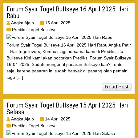
Forum Syair Togel Bullseye 16 April 2025 Hari
Rabu
Angka Ajaib
15 April 2025
Prediksi Togel Bullseye
Forum Syair Togel Bullseye 16 April 2025 Hari Rabu Angka Petir
– Hai Togellovers, Kembali lagi bersama kami di Prediksi jitu
Bullseye Kini kami akan bocorkan Prediksi Forum Syair Bullseye
16-04-2025. Sudah mengenal pasaran Bullseye kan? Tentu
saja, karena pasaran ini sudah banyak di pasang oleh pemain
toge […]
Read Post
Forum Syair Togel Bullseye 15 April 2025 Hari
Selasa
Angka Ajaib
14 April 2025
Prediksi Togel Bullseye