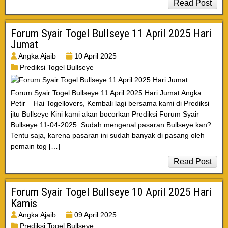
Read Post
Forum Syair Togel Bullseye 11 April 2025 Hari
Jumat
Angka Ajaib
10 April 2025
Prediksi Togel Bullseye
Forum Syair Togel Bullseye 11 April 2025 Hari Jumat Angka
Petir – Hai Togellovers, Kembali lagi bersama kami di Prediksi
jitu Bullseye Kini kami akan bocorkan Prediksi Forum Syair
Bullseye 11-04-2025. Sudah mengenal pasaran Bullseye kan?
Tentu saja, karena pasaran ini sudah banyak di pasang oleh
pemain tog […]
Read Post
Forum Syair Togel Bullseye 10 April 2025 Hari
Kamis
Angka Ajaib
09 April 2025
Prediksi Togel Bullseye