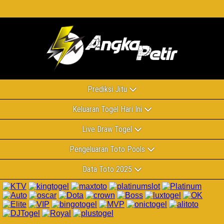
Prediksi Jitu
Keluaran Togel Hari Ini
Live Draw Togel
Pengeluaran Toto Pools
Data Toto 2025