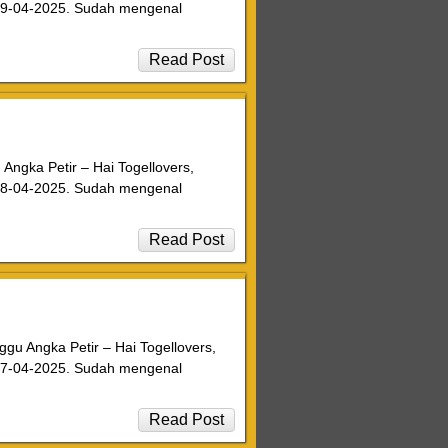
e 29-04-2025. Sudah mengenal
Read Post
 Angka Petir – Hai Togellovers,
e 28-04-2025. Sudah mengenal
Read Post
ggu Angka Petir – Hai Togellovers,
e 27-04-2025. Sudah mengenal
Read Post