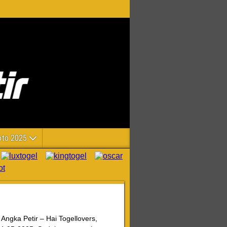
oto 2025
Angka Petir – Hai Togellovers,