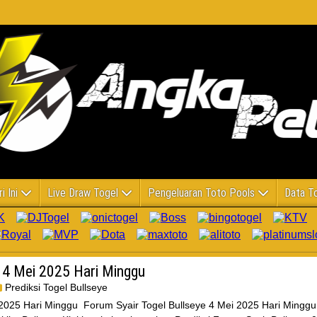
i Ini
Live Draw Togel
Pengeluaran Toto Pools
Data T
 4 Mei 2025 Hari Minggu
Prediksi Togel Bullseye
Forum Syair Togel Bullseye 4 Mei 2025 Hari Minggu 