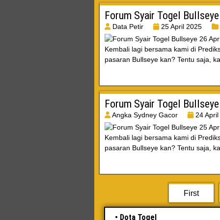
Forum Syair Togel Bullseye
Data Petir
25 April 2025
Kembali lagi bersama kami di Predik
pasaran Bullseye kan? Tentu saja, k
Forum Syair Togel Bullseye
Angka Sydney Gacor
24 April
Kembali lagi bersama kami di Predik
pasaran Bullseye kan? Tentu saja, k
First
Dota Togel