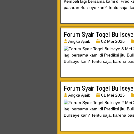
Kembali lagi bersama kami di Predik
pasaran Bullseye kan? Tentu saja, k
Forum Syair Togel Bullseye
Angka Ajaib
02 Mei 2025
lagi bersama kami di Prediksi jitu 
Bullseye kan? Tentu saja, karena pa
Forum Syair Togel Bullseye
Angka Ajaib
01 Mei 2025
lagi bersama kami di Prediksi jitu 
Bullseye kan? Tentu saja, karena pa