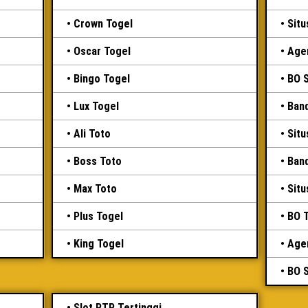
Crown Togel
Situ
Oscar Togel
Age
Bingo Togel
BO S
Lux Togel
Band
Ali Toto
Situ
Boss Toto
Band
Max Toto
Situ
Plus Togel
BO 
King Togel
Agen
BO S
Slot RTP Tertinggi