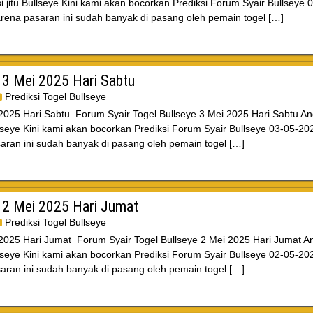
si jitu Bullseye Kini kami akan bocorkan Prediksi Forum Syair Bullsey
arena pasaran ini sudah banyak di pasang oleh pemain togel […]
 3 Mei 2025 Hari Sabtu
Prediksi Togel Bullseye
Forum Syair Togel Bullseye 3 Mei 2025 Hari Sabtu Ang
Bullseye Kini kami akan bocorkan Prediksi Forum Syair Bullseye 03-05-
saran ini sudah banyak di pasang oleh pemain togel […]
 2 Mei 2025 Hari Jumat
Prediksi Togel Bullseye
Forum Syair Togel Bullseye 2 Mei 2025 Hari Jumat An
Bullseye Kini kami akan bocorkan Prediksi Forum Syair Bullseye 02-05-
saran ini sudah banyak di pasang oleh pemain togel […]