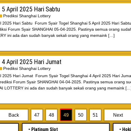
 5 April 2025 Hari Sabtu
Prediksi Shanghai Lottery
Forum Syair Togel Shanghai 5 April 2025 Hari Sabtu A
iksi Forum Syair SHANGHAI 05-04-2025. Pastinya semua orang sudah
Y ini ada dan sudah banyak sekali orang yang memaink […]
 4 April 2025 Hari Jumat
Prediksi Shanghai Lottery
Forum Syair Togel Shanghai 4 April 2025 Hari Jumat 
Prediksi Forum Syair SHANGHAI 04-04-2025. Pastinya semua orang su
I LOTTERY ini ada dan sudah banyak sekali orang yang memaink […
Back
47
48
49
50
51
Next
Platinum Slot
Hoki