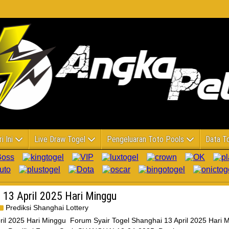
i Ini
Live Draw Togel
Pengeluaran Toto Pools
Data T
 13 April 2025 Hari Minggu
Prediksi Shanghai Lottery
Forum Syair Togel Shanghai 13 April 2025 Hari M