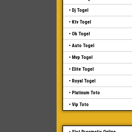
Dj Togel
Ktv Togel
Ok Togel
Auto Togel
Mvp Togel
Elite Togel
Royal Togel
Platinum Toto
Vip Toto
Slot Pragmatic Online