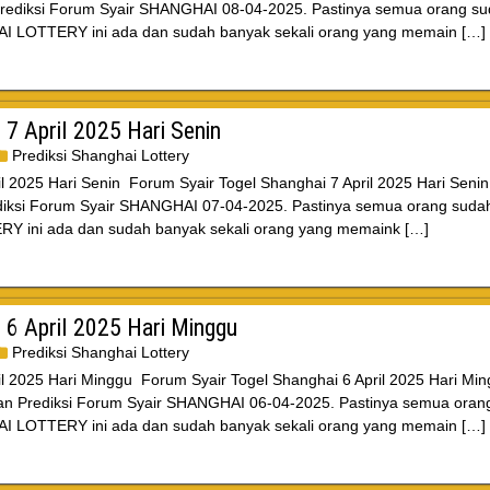
Prediksi Forum Syair SHANGHAI 08-04-2025. Pastinya semua orang su
I LOTTERY ini ada dan sudah banyak sekali orang yang memain […]
 7 April 2025 Hari Senin
Prediksi Shanghai Lottery
Forum Syair Togel Shanghai 7 April 2025 Hari Senin A
iksi Forum Syair SHANGHAI 07-04-2025. Pastinya semua orang sudah
Y ini ada dan sudah banyak sekali orang yang memaink […]
 6 April 2025 Hari Minggu
Prediksi Shanghai Lottery
Forum Syair Togel Shanghai 6 April 2025 Hari Ming
ran Prediksi Forum Syair SHANGHAI 06-04-2025. Pastinya semua oran
I LOTTERY ini ada dan sudah banyak sekali orang yang memain […]