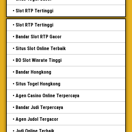
Slot RTP Tertinggi
Slot RTP Tertinggi
Bandar Slot RTP Gacor
Situs Slot Online Terbaik
BO Slot Winrate Tinggi
Bandar Hongkong
Situs Togel Hongkong
Agen Casino Online Terpercaya
Bandar Judi Terpercaya
Agen Judol Tergacor
Judi Online Terbaik