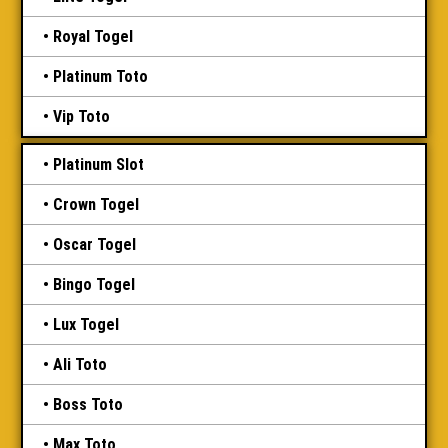
Royal Togel
Platinum Toto
Vip Toto
Platinum Slot
Crown Togel
Oscar Togel
Bingo Togel
Lux Togel
Ali Toto
Boss Toto
Max Toto