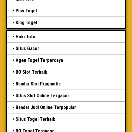
Plus Togel
King Togel
Hoki Toto
Situs Gacor
Agen Togel Terpercaya
BO Slot Terbaik
Bandar Slot Pragmatic
Situs Slot Online Tergacor
Bandar Judi Online Terpopular
Situs Togel Terbaik
BO Togel Tergacor