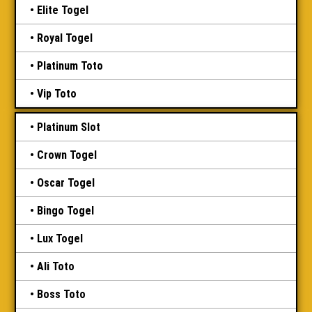
Elite Togel
Royal Togel
Platinum Toto
Vip Toto
Platinum Slot
Crown Togel
Oscar Togel
Bingo Togel
Lux Togel
Ali Toto
Boss Toto