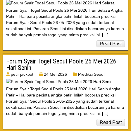
Forum Syair Togel Seoul Pools 26 Mei 2026 Hari Selasa Angka
Petir – Hai para pecinta angka petir, Inilah bocoran prediksi
Forum Syair Seoul Pools 26-05-2026 yang sudah terkenal
sekali saat ini. Pasaran Seoul ini disediakan bocorannya karena
sudah banyak pemain togel yang minta prediksi ini. […]
Read Post
Forum Syair Togel Seoul Pools 25 Mei 2026
Hari Senin
petir jackpot
24 Mei 2026
Prediksi Seoul
Forum Syair Togel Seoul Pools 25 Mei 2026 Hari Senin Angka
Petir – Hai para pecinta angka petir, Inilah bocoran prediksi
Forum Syair Seoul Pools 25-05-2026 yang sudah terkenal
sekali saat ini. Pasaran Seoul ini disediakan bocorannya karena
sudah banyak pemain togel yang minta prediksi ini. […]
Read Post