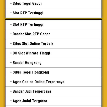
Situs Togel Gacor
Slot RTP Tertinggi
Slot RTP Tertinggi
Bandar Slot RTP Gacor
Situs Slot Online Terbaik
BO Slot Winrate Tinggi
Bandar Hongkong
Situs Togel Hongkong
Agen Casino Online Terpercaya
Bandar Judi Terpercaya
Agen Judol Tergacor