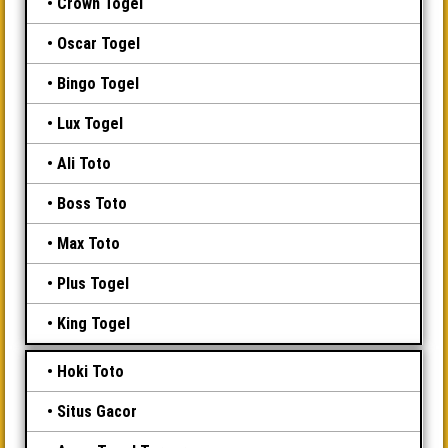
Crown Togel
Oscar Togel
Bingo Togel
Lux Togel
Ali Toto
Boss Toto
Max Toto
Plus Togel
King Togel
Hoki Toto
Situs Gacor