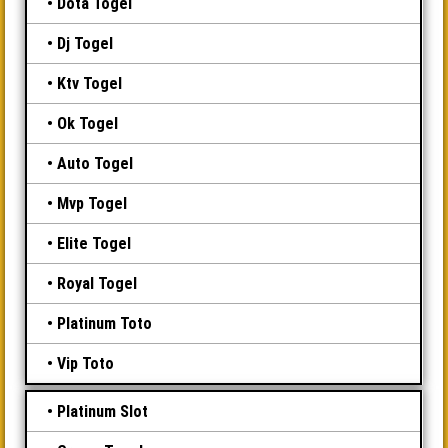
Dota Togel
Dj Togel
Ktv Togel
Ok Togel
Auto Togel
Mvp Togel
Elite Togel
Royal Togel
Platinum Toto
Vip Toto
Platinum Slot