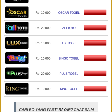
Rp. 10.000
OSCAR TOGEL
Rp. 20.000
ALI TOTO
Rp. 10.000
LUX TOGEL
Rp. 10.000
BINGO TOGEL
Rp. 20.000
PLUS TOGEL
Rp. 10.000
KING TOGEL
CARI BO YANG PASTI BAYAR? CHAT SAJA