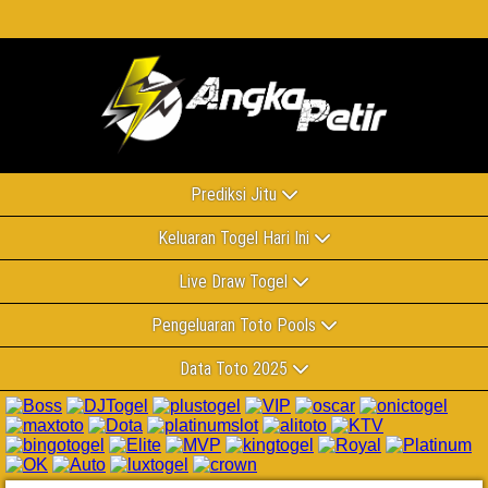
Prediksi Jitu
Keluaran Togel Hari Ini
Live Draw Togel
Pengeluaran Toto Pools
Data Toto 2025