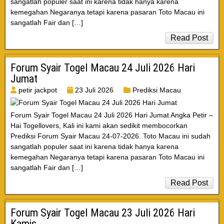
sangatlah populer saat ini karena tidak hanya karena
kemegahan Negaranya tetapi karena pasaran Toto Macau ini
sangatlah Fair dan […]
Read Post
Forum Syair Togel Macau 24 Juli 2026 Hari
Jumat
petir jackpot
23 Juli 2026
Prediksi Macau
Forum Syair Togel Macau 24 Juli 2026 Hari Jumat Angka Petir –
Hai Togellovers, Kali ini kami akan sedikit membocorkan
Prediksi Forum Syair Macau 24-07-2026. Toto Macau ini sudah
sangatlah populer saat ini karena tidak hanya karena
kemegahan Negaranya tetapi karena pasaran Toto Macau ini
sangatlah Fair dan […]
Read Post
Forum Syair Togel Macau 23 Juli 2026 Hari
Kamis