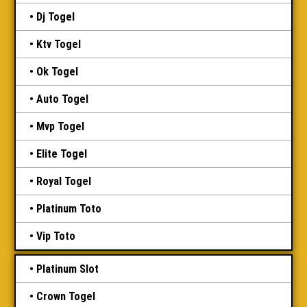
Dj Togel
Ktv Togel
Ok Togel
Auto Togel
Mvp Togel
Elite Togel
Royal Togel
Platinum Toto
Vip Toto
Platinum Slot
Crown Togel