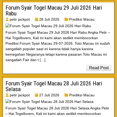
Forum Syair Togel Macau 29 Juli 2026 Hari
Rabu
petir jackpot
28 Juli 2026
Prediksi Macau
Forum Syair Togel Macau 29 Juli 2026 Hari Rabu Angka Petir –
Hai Togellovers, Kali ini kami akan sedikit membocorkan
Prediksi Forum Syair Macau 29-07-2026. Toto Macau ini sudah
sangatlah populer saat ini karena tidak hanya karena
kemegahan Negaranya tetapi karena pasaran Toto Macau ini
sangatlah Fair dan t […]
Read Post
Forum Syair Togel Macau 28 Juli 2026 Hari
Selasa
petir jackpot
27 Juli 2026
Prediksi Macau
Forum Syair Togel Macau 28 Juli 2026 Hari Selasa Angka Petir
– Hai Togellovers, Kali ini kami akan sedikit membocorkan