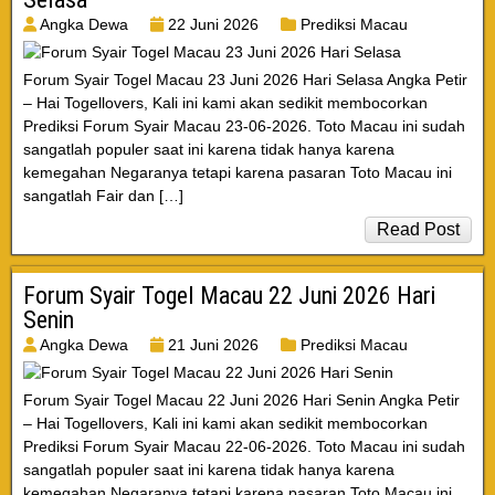
Angka Dewa
22 Juni 2026
Prediksi Macau
Forum Syair Togel Macau 23 Juni 2026 Hari Selasa Angka Petir
– Hai Togellovers, Kali ini kami akan sedikit membocorkan
Prediksi Forum Syair Macau 23-06-2026. Toto Macau ini sudah
sangatlah populer saat ini karena tidak hanya karena
kemegahan Negaranya tetapi karena pasaran Toto Macau ini
sangatlah Fair dan […]
Read Post
Forum Syair Togel Macau 22 Juni 2026 Hari
Senin
Angka Dewa
21 Juni 2026
Prediksi Macau
Forum Syair Togel Macau 22 Juni 2026 Hari Senin Angka Petir
– Hai Togellovers, Kali ini kami akan sedikit membocorkan
Prediksi Forum Syair Macau 22-06-2026. Toto Macau ini sudah
sangatlah populer saat ini karena tidak hanya karena
kemegahan Negaranya tetapi karena pasaran Toto Macau ini