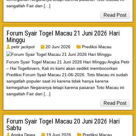
sangatlah Fair dan […]
Read Post
Forum Syair Togel Macau 21 Juni 2026 Hari
Minggu
petir jackpot
20 Juni 2026
Prediksi Macau
Forum Syair Togel Macau 21 Juni 2026 Hari Minggu Angka Petir
– Hai Togellovers, Kali ini kami akan sedikit membocorkan
Prediksi Forum Syair Macau 21-06-2026. Toto Macau ini sudah
sangatlah populer saat ini karena tidak hanya karena
kemegahan Negaranya tetapi karena pasaran Toto Macau ini
sangatlah Fair dan […]
Read Post
Forum Syair Togel Macau 20 Juni 2026 Hari
Sabtu
Angka Dewa
19 Juni 2026
Prediksi Macau