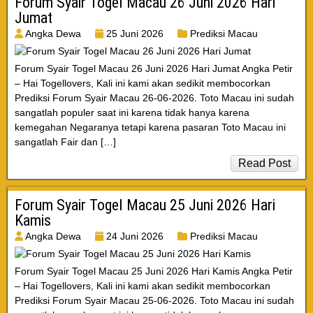
Forum Syair Togel Macau 26 Juni 2026 Hari
Jumat
Angka Dewa
25 Juni 2026
Prediksi Macau
Forum Syair Togel Macau 26 Juni 2026 Hari Jumat Angka Petir
– Hai Togellovers, Kali ini kami akan sedikit membocorkan
Prediksi Forum Syair Macau 26-06-2026. Toto Macau ini sudah
sangatlah populer saat ini karena tidak hanya karena
kemegahan Negaranya tetapi karena pasaran Toto Macau ini
sangatlah Fair dan […]
Read Post
Forum Syair Togel Macau 25 Juni 2026 Hari
Kamis
Angka Dewa
24 Juni 2026
Prediksi Macau
Forum Syair Togel Macau 25 Juni 2026 Hari Kamis Angka Petir
– Hai Togellovers, Kali ini kami akan sedikit membocorkan
Prediksi Forum Syair Macau 25-06-2026. Toto Macau ini sudah