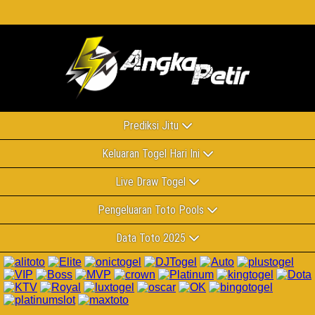
Prediksi Jitu
Keluaran Togel Hari Ini
Live Draw Togel
Pengeluaran Toto Pools
Data Toto 2025