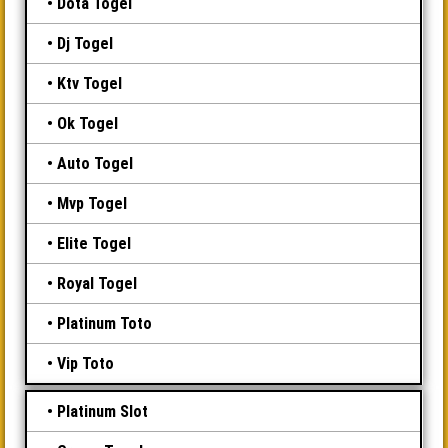
Dota Togel
Dj Togel
Ktv Togel
Ok Togel
Auto Togel
Mvp Togel
Elite Togel
Royal Togel
Platinum Toto
Vip Toto
Platinum Slot