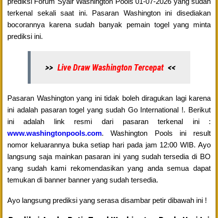
prediksi Forum Syair Washington Pools 01-07-2026 yang sudah
terkenal sekali saat ini. Pasaran Washington ini disediakan
bocorannya karena sudah banyak pemain togel yang minta
prediksi ini.
>>
Live Draw Washington Tercepat
<<
Pasaran Washington yang ini tidak boleh diragukan lagi karena
ini adalah pasaran togel yang sudah Go International !. Berikut
ini adalah link resmi dari pasaran terkenal ini :
www.washingtonpools.com
. Washington Pools ini result
nomor keluarannya buka setiap hari pada jam 12:00 WIB. Ayo
langsung saja mainkan pasaran ini yang sudah tersedia di BO
yang sudah kami rekomendasikan yang anda semua dapat
temukan di banner banner yang sudah tersedia.
Ayo langsung prediksi yang serasa disambar petir dibawah ini !