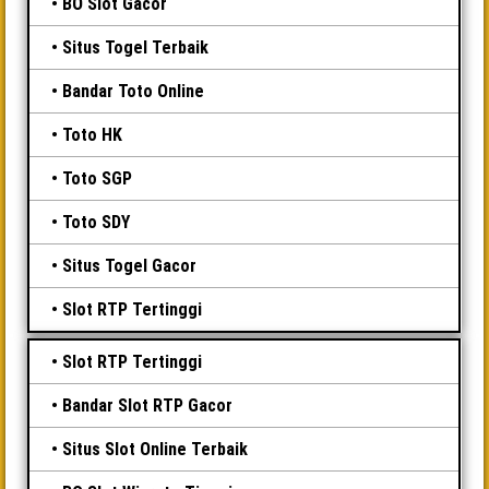
BO Slot Gacor
Situs Togel Terbaik
Bandar Toto Online
Toto HK
Toto SGP
Toto SDY
Situs Togel Gacor
Slot RTP Tertinggi
Slot RTP Tertinggi
Bandar Slot RTP Gacor
Situs Slot Online Terbaik