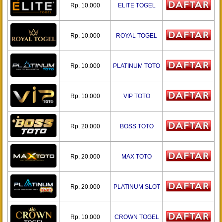
Rp. 10.000
ELITE TOGEL
Rp. 10.000
ROYAL TOGEL
Rp. 10.000
PLATINUM TOTO
Rp. 10.000
VIP TOTO
Rp. 20.000
BOSS TOTO
Rp. 20.000
MAX TOTO
Rp. 20.000
PLATINUM SLOT
Rp. 10.000
CROWN TOGEL