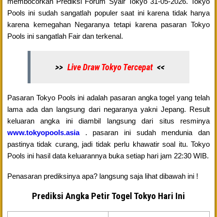
membocorkan Prediksi Forum Syair Tokyo 31-05-2026. Tokyo
Pools ini sudah sangatlah populer saat ini karena tidak hanya
karena kemegahan Negaranya tetapi karena pasaran Tokyo
Pools ini sangatlah Fair dan terkenal.
>>
Live Draw Tokyo Tercepat
<<
Pasaran Tokyo Pools ini adalah pasaran angka togel yang telah
lama ada dan langsung dari negaranya yakni Jepang. Result
keluaran angka ini diambil langsung dari situs resminya
www.tokyopools.asia
. pasaran ini sudah mendunia dan
pastinya tidak curang, jadi tidak perlu khawatir soal itu. Tokyo
Pools ini hasil data keluarannya buka setiap hari jam 22:30 WIB.
Penasaran prediksinya apa? langsung saja lihat dibawah ini !
Prediksi Angka Petir Togel Tokyo Hari Ini