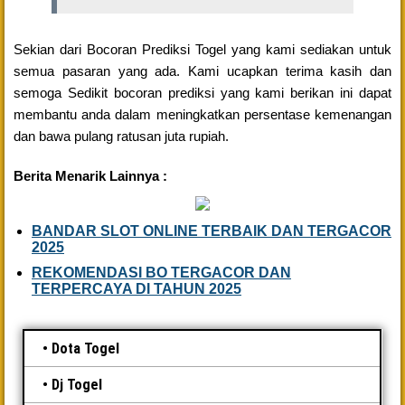
Sekian dari Bocoran Prediksi Togel yang kami sediakan untuk
semua pasaran yang ada. Kami ucapkan terima kasih dan
semoga Sedikit bocoran prediksi yang kami berikan ini dapat
membantu anda dalam meningkatkan persentase kemenangan
dan bawa pulang ratusan juta rupiah.
Berita Menarik Lainnya :
BANDAR SLOT ONLINE TERBAIK DAN TERGACOR
2025
REKOMENDASI BO TERGACOR DAN
TERPERCAYA DI TAHUN 2025
Dota Togel
Dj Togel