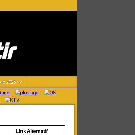
oto 2025
Link Alternatif