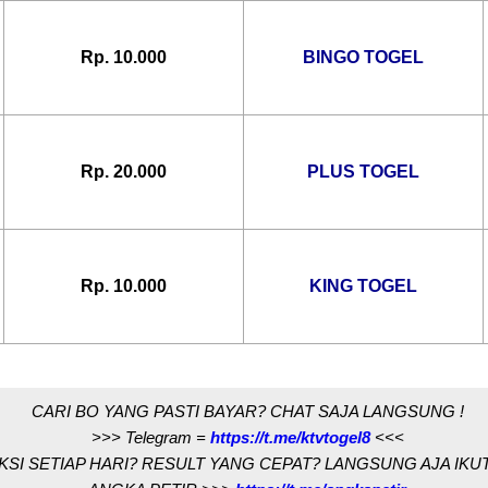
Rp. 10.000
BINGO TOGEL
Rp. 20.000
PLUS TOGEL
Rp. 10.000
KING TOGEL
CARI BO YANG PASTI BAYAR? CHAT SAJA LANGSUNG !
>>> Telegram =
https://t.me/ktvtogel8
<<<
KSI SETIAP HARI? RESULT YANG CEPAT? LANGSUNG AJA IKU