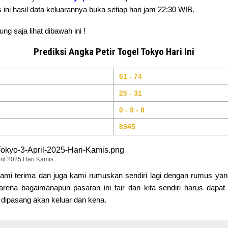
s ini hasil data keluarannya buka setiap hari jam 22:30 WIB.
g saja lihat dibawah ini !
Prediksi Angka Petir Togel Tokyo Hari Ini
61 - 74
25 - 31
0 - 9 - 8
8945
ril 2025 Hari Kamis
 kami terima dan juga kami rumuskan sendiri lagi dengan rumus yang 
rena bagaimanapun pasaran ini fair dan kita sendiri harus dapat
 dipasang akan keluar dan kena.