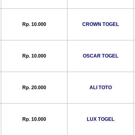
Rp. 10.000
CROWN TOGEL
Rp. 10.000
OSCAR TOGEL
Rp. 20.000
ALI TOTO
Rp. 10.000
LUX TOGEL