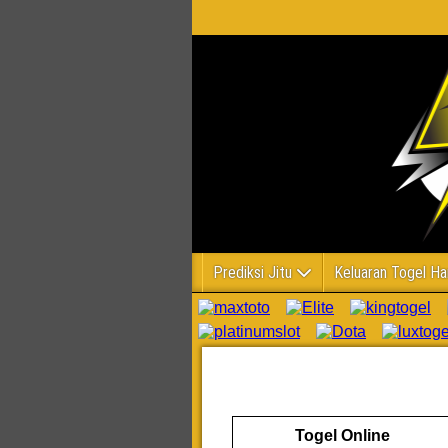
Prediksi Jitu
Keluaran Togel Har
Togel Online