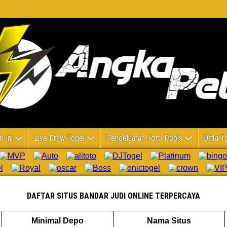
i Ini
Live Draw Togel
Pengeluaran Toto Pools
Data T
DAFTAR SITUS BANDAR JUDI ONLINE TERPERCAYA
Minimal Depo
Nama Situs