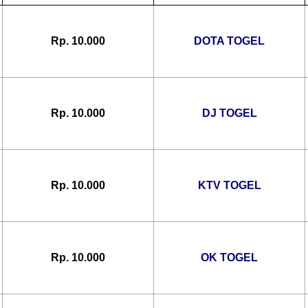
Rp. 10.000
DOTA TOGEL
Rp. 10.000
DJ TOGEL
Rp. 10.000
KTV TOGEL
Rp. 10.000
OK TOGEL