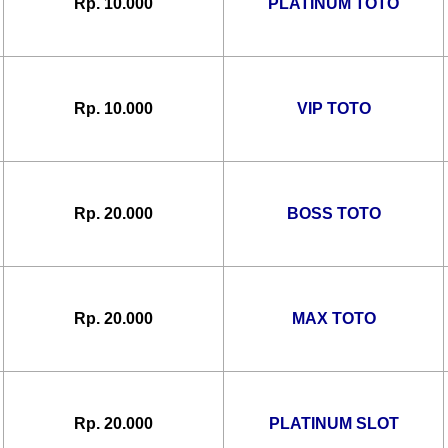
Rp. 10.000
PLATINUM TOTO
Rp. 10.000
VIP TOTO
Rp. 20.000
BOSS TOTO
Rp. 20.000
MAX TOTO
Rp. 20.000
PLATINUM SLOT