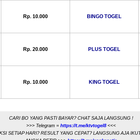
Rp. 10.000
BINGO TOGEL
Rp. 20.000
PLUS TOGEL
Rp. 10.000
KING TOGEL
CARI BO YANG PASTI BAYAR? CHAT SAJA LANGSUNG !
>>> Telegram =
https://t.me/ktvtogel8
<<<
KSI SETIAP HARI? RESULT YANG CEPAT? LANGSUNG AJA IKU