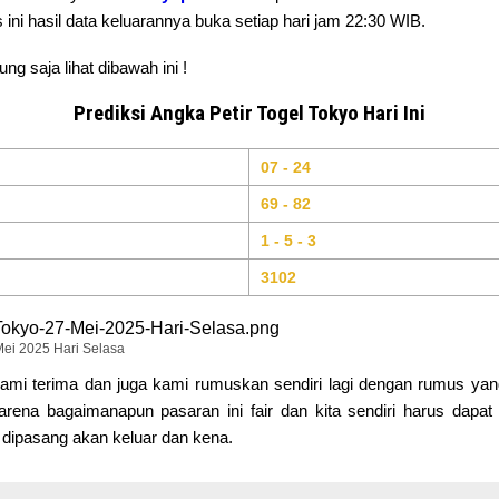
s ini hasil data keluarannya buka setiap hari jam 22:30 WIB.
g saja lihat dibawah ini !
Prediksi Angka Petir Togel Tokyo Hari Ini
07 - 24
69 - 82
1 - 5 - 3
3102
Mei 2025 Hari Selasa
 kami terima dan juga kami rumuskan sendiri lagi dengan rumus yang 
rena bagaimanapun pasaran ini fair dan kita sendiri harus dapat
 dipasang akan keluar dan kena.