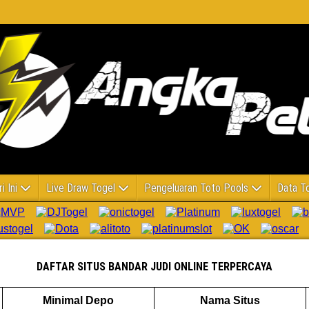
i Ini
Live Draw Togel
Pengeluaran Toto Pools
Data T
DAFTAR SITUS BANDAR JUDI ONLINE TERPERCAYA
Minimal Depo
Nama Situs