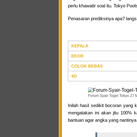
perlu khawatir soal itu. Tokyo Pool
Penasaran prediksinya apa? langsun
KEPALA
EKOR
COLOK BEBAS
4D
Forum Syair Togel Tokyo 27 
Inilah hasil sedikit bocoran yang
mengatakan ini akan jitu 100% ka
bantuan agar angka yang nantinya