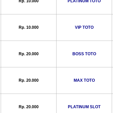
Rp. 10.000
PLATINUM TOTO
Rp. 10.000
VIP TOTO
Rp. 20.000
BOSS TOTO
Rp. 20.000
MAX TOTO
Rp. 20.000
PLATINUM SLOT