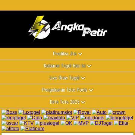
Prediksi Jitu
Keluaran Togel Hari Ini
Live Draw Togel
Pengeluaran Toto Pools
Data Toto 2025