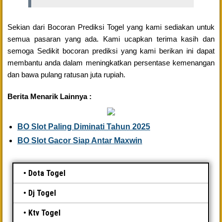
Sekian dari Bocoran Prediksi Togel yang kami sediakan untuk
semua pasaran yang ada. Kami ucapkan terima kasih dan
semoga Sedikit bocoran prediksi yang kami berikan ini dapat
membantu anda dalam meningkatkan persentase kemenangan
dan bawa pulang ratusan juta rupiah.
Berita Menarik Lainnya :
BO Slot Paling Diminati Tahun 2025
BO Slot Gacor Siap Antar Maxwin
Dota Togel
Dj Togel
Ktv Togel