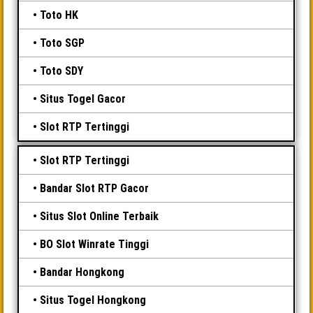
Toto HK
Toto SGP
Toto SDY
Situs Togel Gacor
Slot RTP Tertinggi
Slot RTP Tertinggi
Bandar Slot RTP Gacor
Situs Slot Online Terbaik
BO Slot Winrate Tinggi
Bandar Hongkong
Situs Togel Hongkong