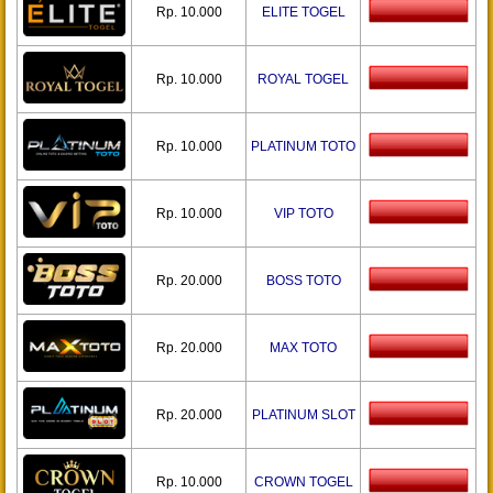
Rp. 10.000
ELITE TOGEL
Rp. 10.000
ROYAL TOGEL
Rp. 10.000
PLATINUM TOTO
Rp. 10.000
VIP TOTO
Rp. 20.000
BOSS TOTO
Rp. 20.000
MAX TOTO
Rp. 20.000
PLATINUM SLOT
Rp. 10.000
CROWN TOGEL