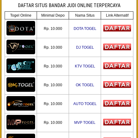
DAFTAR SITUS BANDAR JUDI ONLINE TERPERCAYA
Togel Online
Minimal Depo
Nama Situs
Link Alternatif
Rp. 10.000
DOTA TOGEL
Rp. 10.000
DJ TOGEL
Rp. 10.000
KTV TOGEL
Rp. 10.000
OK TOGEL
Rp. 10.000
AUTO TOGEL
Rp. 10.000
MVP TOGEL