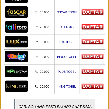
Rp. 10.000
OSCAR TOGEL
Rp. 20.000
ALI TOTO
Rp. 10.000
LUX TOGEL
Rp. 10.000
BINGO TOGEL
Rp. 20.000
PLUS TOGEL
Rp. 10.000
KING TOGEL
CARI BO YANG PASTI BAYAR? CHAT SAJA