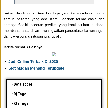
Sekian dari Bocoran Prediksi Togel yang kami sediakan untuk
semua pasaran yang ada. Kami ucapkan terima kasih dan
semoga Sedikit bocoran prediksi yang kami berikan ini dapat
membantu anda dalam meningkatkan persentase kemenangan
dan bawa pulang ratusan juta rupiah.
Berita Menarik Lainnya :
Judi Online Terbaik Di 2025
Slot Mudah Menang Terupdate
Dota Togel
Dj Togel
Ktv Togel