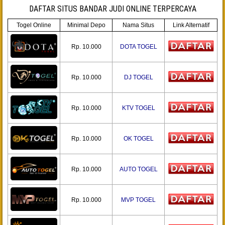
DAFTAR SITUS BANDAR JUDI ONLINE TERPERCAYA
Togel Online
Minimal Depo
Nama Situs
Link Alternatif
Rp. 10.000
DOTA TOGEL
Rp. 10.000
DJ TOGEL
Rp. 10.000
KTV TOGEL
Rp. 10.000
OK TOGEL
Rp. 10.000
AUTO TOGEL
Rp. 10.000
MVP TOGEL