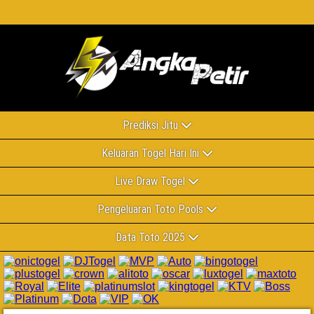
Prediksi Jitu
Keluaran Togel Hari Ini
Live Draw Togel
Pengeluaran Toto Pools
Data Toto 2025