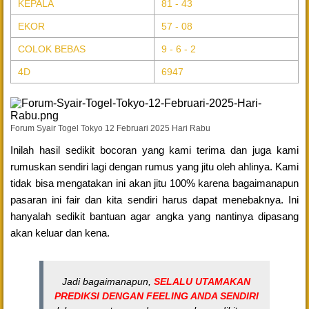
KEPALA
81 - 43
EKOR
57 - 08
COLOK BEBAS
9 - 6 - 2
4D
6947
Forum Syair Togel Tokyo 12 Februari 2025 Hari Rabu
Inilah hasil sedikit bocoran yang kami terima dan juga kami
rumuskan sendiri lagi dengan rumus yang jitu oleh ahlinya. Kami
tidak bisa mengatakan ini akan jitu 100% karena bagaimanapun
pasaran ini fair dan kita sendiri harus dapat menebaknya. Ini
hanyalah sedikit bantuan agar angka yang nantinya dipasang
akan keluar dan kena.
Jadi bagaimanapun,
SELALU UTAMAKAN
PREDIKSI DENGAN FEELING ANDA SENDIRI