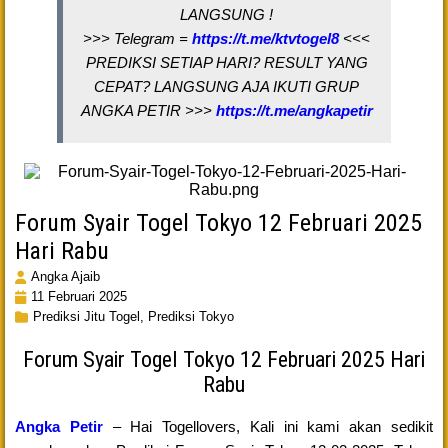
LANGSUNG !
>>> Telegram =
https://t.me/ktvtogel8
<<<
PREDIKSI SETIAP HARI? RESULT YANG
CEPAT? LANGSUNG AJA IKUTI GRUP
ANGKA PETIR >>>
https://t.me/angkapetir
Forum Syair Togel Tokyo 12 Februari 2025
Hari Rabu
Angka Ajaib
11 Februari 2025
Prediksi Jitu Togel,
Prediksi Tokyo
Forum Syair Togel Tokyo 12 Februari 2025 Hari
Rabu
Angka Petir
– Hai Togellovers, Kali ini kami akan sedikit