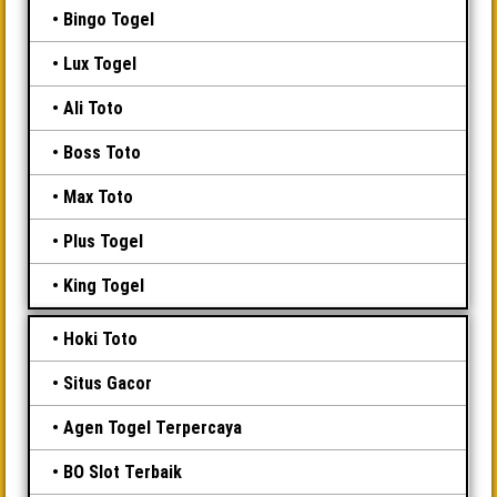
Bingo Togel
Lux Togel
Ali Toto
Boss Toto
Max Toto
Plus Togel
King Togel
Hoki Toto
Situs Gacor
Agen Togel Terpercaya
BO Slot Terbaik