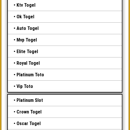
Ktv Togel
Ok Togel
Auto Togel
Mvp Togel
Elite Togel
Royal Togel
Platinum Toto
Vip Toto
Platinum Slot
Crown Togel
Oscar Togel