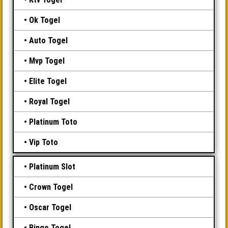
Ok Togel
Auto Togel
Mvp Togel
Elite Togel
Royal Togel
Platinum Toto
Vip Toto
Platinum Slot
Crown Togel
Oscar Togel
Bingo Togel