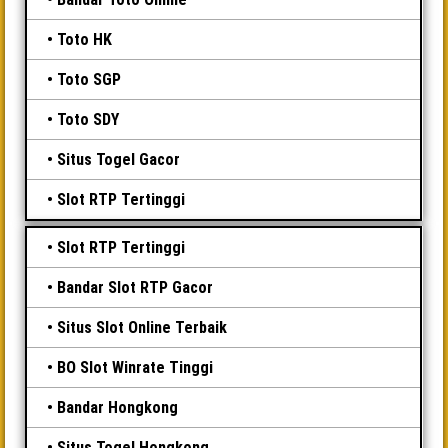
Toto HK
Toto SGP
Toto SDY
Situs Togel Gacor
Slot RTP Tertinggi
Slot RTP Tertinggi
Bandar Slot RTP Gacor
Situs Slot Online Terbaik
BO Slot Winrate Tinggi
Bandar Hongkong
Situs Togel Hongkong