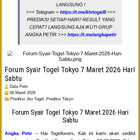
LANGSUNG !
>>> Telegram =
https://t.me/ktvtogel8
<<<
PREDIKSI SETIAP HARI? RESULT YANG
CEPAT? LANGSUNG AJA IKUTI GRUP
ANGKA PETIR >>>
https://t.me/angkapetir
Forum Syair Togel Tokyo 7 Maret 2026 Hari
Sabtu
Data Petir
06 Maret 2026
Prediksi Jitu Togel,
Prediksi Tokyo
Forum Syair Togel Tokyo 7 Maret 2026 Hari
Sabtu
Angka Petir
– Hai Togellovers, Kali ini kami akan sedikit