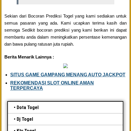
Sekian dari Bocoran Prediksi Togel yang kami sediakan untuk
semua pasaran yang ada. Kami ucapkan terima kasih dan
semoga Sedikit bocoran prediksi yang kami berikan ini dapat
membantu anda dalam meningkatkan persentase kemenangan
dan bawa pulang ratusan juta rupiah.
Berita Menarik Lainnya :
SITUS GAME GAMPANG MENANG AUTO JACKPOT
REKOMENDASI SLOT ONLINE AMAN
TERPERCAYA
Dota Togel
Dj Togel
Ktv Togel