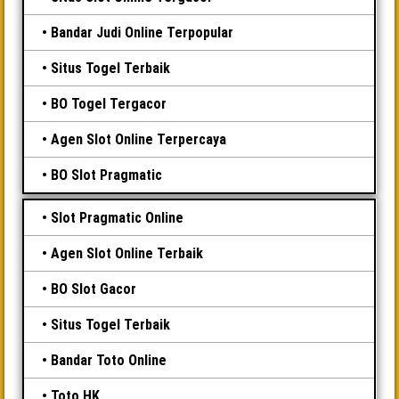
Bandar Judi Online Terpopular
Situs Togel Terbaik
BO Togel Tergacor
Agen Slot Online Terpercaya
BO Slot Pragmatic
Slot Pragmatic Online
Agen Slot Online Terbaik
BO Slot Gacor
Situs Togel Terbaik
Bandar Toto Online
Toto HK