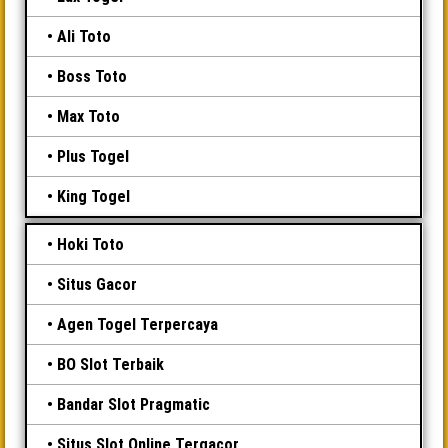
Ali Toto
Boss Toto
Max Toto
Plus Togel
King Togel
Hoki Toto
Situs Gacor
Agen Togel Terpercaya
BO Slot Terbaik
Bandar Slot Pragmatic
Situs Slot Online Tergacor