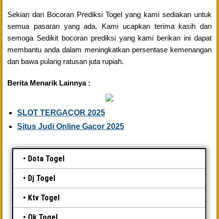
Sekian dari Bocoran Prediksi Togel yang kami sediakan untuk
semua pasaran yang ada. Kami ucapkan terima kasih dan
semoga Sedikit bocoran prediksi yang kami berikan ini dapat
membantu anda dalam meningkatkan persentase kemenangan
dan bawa pulang ratusan juta rupiah.
Berita Menarik Lainnya :
SLOT TERGACOR 2025
Situs Judi Online Gacor 2025
Dota Togel
Dj Togel
Ktv Togel
Ok Togel