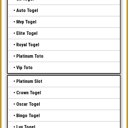
Auto Togel
Mvp Togel
Elite Togel
Royal Togel
Platinum Toto
Vip Toto
Platinum Slot
Crown Togel
Oscar Togel
Bingo Togel
Lux Togel