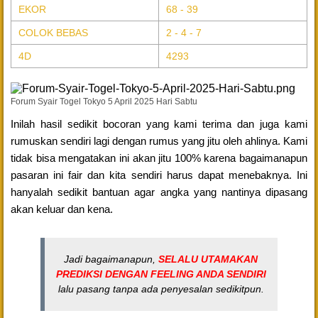
EKOR
68 - 39
COLOK BEBAS
2 - 4 - 7
4D
4293
Forum Syair Togel Tokyo 5 April 2025 Hari Sabtu
Inilah hasil sedikit bocoran yang kami terima dan juga kami
rumuskan sendiri lagi dengan rumus yang jitu oleh ahlinya. Kami
tidak bisa mengatakan ini akan jitu 100% karena bagaimanapun
pasaran ini fair dan kita sendiri harus dapat menebaknya. Ini
hanyalah sedikit bantuan agar angka yang nantinya dipasang
akan keluar dan kena.
Jadi bagaimanapun,
SELALU UTAMAKAN
PREDIKSI DENGAN FEELING ANDA SENDIRI
lalu pasang tanpa ada penyesalan sedikitpun.