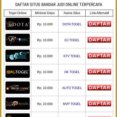
DAFTAR SITUS BANDAR JUDI ONLINE TERPERCAYA
Togel Online
Minimal Depo
Nama Situs
Link Alternatif
Rp. 10.000
DOTA TOGEL
Rp. 10.000
DJ TOGEL
Rp. 10.000
KTV TOGEL
Rp. 10.000
OK TOGEL
Rp. 10.000
AUTO TOGEL
Rp. 10.000
MVP TOGEL