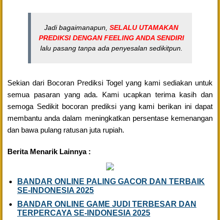
Jadi bagaimanapun,
SELALU UTAMAKAN
PREDIKSI DENGAN FEELING ANDA SENDIRI
lalu pasang tanpa ada penyesalan sedikitpun.
Sekian dari Bocoran Prediksi Togel yang kami sediakan untuk
semua pasaran yang ada. Kami ucapkan terima kasih dan
semoga Sedikit bocoran prediksi yang kami berikan ini dapat
membantu anda dalam meningkatkan persentase kemenangan
dan bawa pulang ratusan juta rupiah.
Berita Menarik Lainnya :
BANDAR ONLINE PALING GACOR DAN TERBAIK
SE-INDONESIA 2025
BANDAR ONLINE GAME JUDI TERBESAR DAN
TERPERCAYA SE-INDONESIA 2025