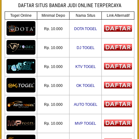
DAFTAR SITUS BANDAR JUDI ONLINE TERPERCAYA
Togel Online
Minimal Depo
Nama Situs
Link Alternatif
Rp. 10.000
DOTA TOGEL
Rp. 10.000
DJ TOGEL
Rp. 10.000
KTV TOGEL
Rp. 10.000
OK TOGEL
Rp. 10.000
AUTO TOGEL
Rp. 10.000
MVP TOGEL