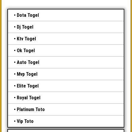
Dota Togel
Dj Togel
Ktv Togel
Ok Togel
Auto Togel
Mvp Togel
Elite Togel
Royal Togel
Platinum Toto
Vip Toto