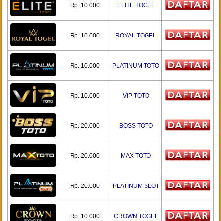
Rp. 10.000
ELITE TOGEL
Rp. 10.000
ROYAL TOGEL
Rp. 10.000
PLATINUM TOTO
Rp. 10.000
VIP TOTO
Rp. 20.000
BOSS TOTO
Rp. 20.000
MAX TOTO
Rp. 20.000
PLATINUM SLOT
Rp. 10.000
CROWN TOGEL