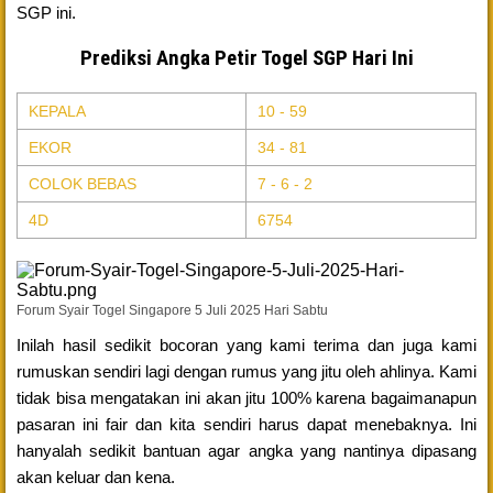
SGP ini.
Prediksi Angka Petir Togel SGP Hari Ini
KEPALA
10 - 59
EKOR
34 - 81
COLOK BEBAS
7 - 6 - 2
4D
6754
Forum Syair Togel Singapore 5 Juli 2025 Hari Sabtu
Inilah hasil sedikit bocoran yang kami terima dan juga kami
rumuskan sendiri lagi dengan rumus yang jitu oleh ahlinya. Kami
tidak bisa mengatakan ini akan jitu 100% karena bagaimanapun
pasaran ini fair dan kita sendiri harus dapat menebaknya. Ini
hanyalah sedikit bantuan agar angka yang nantinya dipasang
akan keluar dan kena.