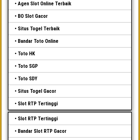
Agen Slot Online Terbaik
BO Slot Gacor
Situs Togel Terbaik
Bandar Toto Online
Toto HK
Toto SGP
Toto SDY
Situs Togel Gacor
Slot RTP Tertinggi
Slot RTP Tertinggi
Bandar Slot RTP Gacor