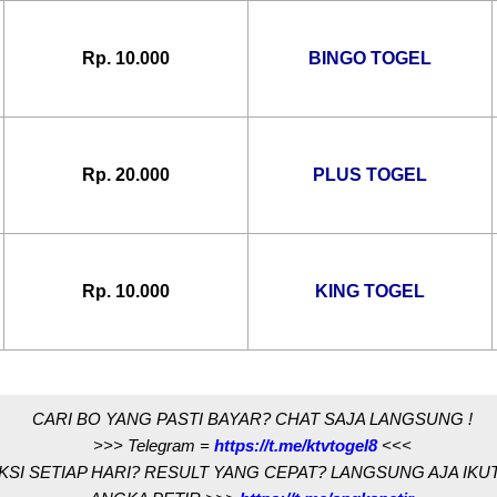
Rp. 10.000
BINGO TOGEL
Rp. 20.000
PLUS TOGEL
Rp. 10.000
KING TOGEL
CARI BO YANG PASTI BAYAR? CHAT SAJA LANGSUNG !
>>> Telegram =
https://t.me/ktvtogel8
<<<
KSI SETIAP HARI? RESULT YANG CEPAT? LANGSUNG AJA IKU