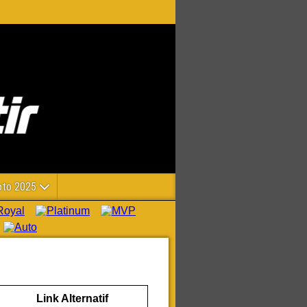
oto 2025
Link Alternatif