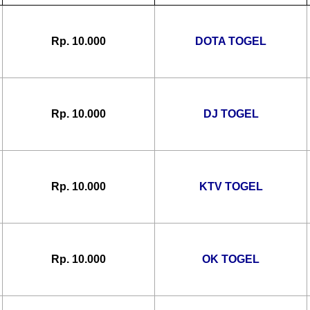
Rp. 10.000
DOTA TOGEL
Rp. 10.000
DJ TOGEL
Rp. 10.000
KTV TOGEL
Rp. 10.000
OK TOGEL