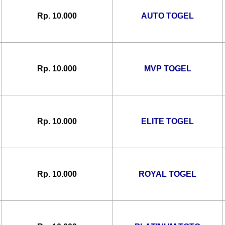
Rp. 10.000
AUTO TOGEL
Rp. 10.000
MVP TOGEL
Rp. 10.000
ELITE TOGEL
Rp. 10.000
ROYAL TOGEL