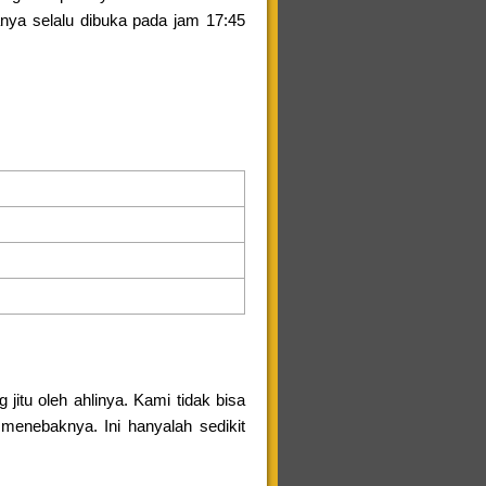
anya selalu dibuka pada jam 17:45
jitu oleh ahlinya. Kami tidak bisa
 menebaknya. Ini hanyalah sedikit