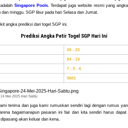
 adalah
Singapore Pools
. Terdapat juga website resmi yang angk
tu dan minggu. SGP libur pada hari Selasa dan Jumat.
t angka prediksi dari togel SGP ini.
Prediksi Angka Petir Togel SGP Hari Ini
09 - 23
84 - 19
7 - 5 - 6
5601
 24 Mei 2025 Hari Sabtu
 kami terima dan juga kami rumuskan sendiri lagi dengan rumus yang 
rena bagaimanapun pasaran ini fair dan kita sendiri harus dapat
 dipasang akan keluar dan kena.