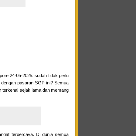
u
pore 24-05-2025. sudah tidak perlu
ahu dengan pasaran SGP ini? Semua
ah terkenal sejak lama dan memang
angat terpercaya. Di dunia semua