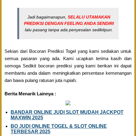
Jadi bagaimanapun,
SELALU UTAMAKAN
PREDIKSI DENGAN FEELING ANDA SENDIRI
lalu pasang tanpa ada penyesalan sedikitpun.
Sekian dari Bocoran Prediksi Togel yang kami sediakan untuk
semua pasaran yang ada. Kami ucapkan terima kasih dan
semoga Sedikit bocoran prediksi yang kami berikan ini dapat
membantu anda dalam meningkatkan persentase kemenangan
dan bawa pulang ratusan juta rupiah.
Berita Menarik Lainnya :
BANDAR ONLINE JUDI SLOT MUDAH JACKPOT
MAXWIN 2025
BO JUDI ONLINE TOGEL & SLOT ONLINE
TERBESAR 2025