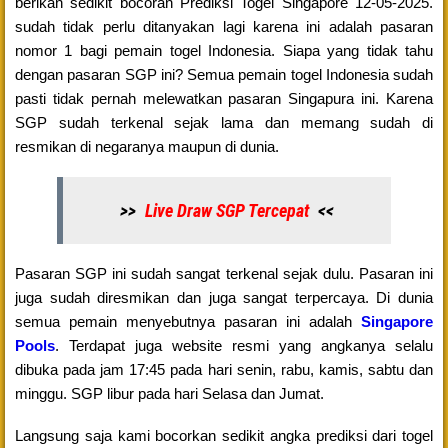
berikan sedikit bocoran Prediksi Togel Singapore 12-05-2025.
sudah tidak perlu ditanyakan lagi karena ini adalah pasaran
nomor 1 bagi pemain togel Indonesia. Siapa yang tidak tahu
dengan pasaran SGP ini? Semua pemain togel Indonesia sudah
pasti tidak pernah melewatkan pasaran Singapura ini. Karena
SGP sudah terkenal sejak lama dan memang sudah di
resmikan di negaranya maupun di dunia.
>>
Live Draw SGP Tercepat
<<
Pasaran SGP ini sudah sangat terkenal sejak dulu. Pasaran ini
juga sudah diresmikan dan juga sangat terpercaya. Di dunia
semua pemain menyebutnya pasaran ini adalah
Singapore
Pools
. Terdapat juga website resmi yang angkanya selalu
dibuka pada jam 17:45 pada hari senin, rabu, kamis, sabtu dan
minggu. SGP libur pada hari Selasa dan Jumat.
Langsung saja kami bocorkan sedikit angka prediksi dari togel