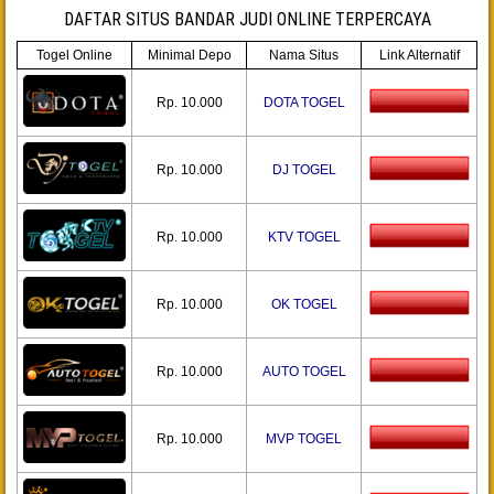
DAFTAR SITUS BANDAR JUDI ONLINE TERPERCAYA
Togel Online
Minimal Depo
Nama Situs
Link Alternatif
Rp. 10.000
DOTA TOGEL
Rp. 10.000
DJ TOGEL
Rp. 10.000
KTV TOGEL
Rp. 10.000
OK TOGEL
Rp. 10.000
AUTO TOGEL
Rp. 10.000
MVP TOGEL