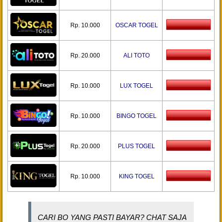
Rp. 10.000
OSCAR TOGEL
Rp. 20.000
ALI TOTO
Rp. 10.000
LUX TOGEL
Rp. 10.000
BINGO TOGEL
Rp. 20.000
PLUS TOGEL
Rp. 10.000
KING TOGEL
CARI BO YANG PASTI BAYAR? CHAT SAJA