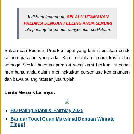
Jadi bagaimanapun,
SELALU UTAMAKAN
PREDIKSI DENGAN FEELING ANDA SENDIRI
lalu pasang tanpa ada penyesalan sedikitpun.
Sekian dari Bocoran Prediksi Togel yang kami sediakan untuk
semua pasaran yang ada. Kami ucapkan terima kasih dan
semoga Sedikit bocoran prediksi yang kami berikan ini dapat
membantu anda dalam meningkatkan persentase kemenangan
dan bawa pulang ratusan juta rupiah.
Berita Menarik Lainnya :
BO Paling Stabil & Fairplay 2025
Bandar Togel Cuan Maksimal Dengan Winrate
Tinggi