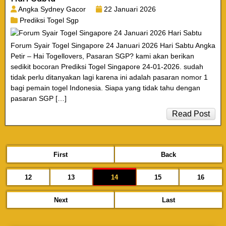
Angka Sydney Gacor
22 Januari 2026
Prediksi Togel Sgp
Forum Syair Togel Singapore 24 Januari 2026 Hari Sabtu Angka
Petir – Hai Togellovers, Pasaran SGP? kami akan berikan
sedikit bocoran Prediksi Togel Singapore 24-01-2026. sudah
tidak perlu ditanyakan lagi karena ini adalah pasaran nomor 1
bagi pemain togel Indonesia. Siapa yang tidak tahu dengan
pasaran SGP […]
Read Post
First
Back
12
13
14
15
16
Next
Last