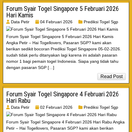
Forum Syair Togel Singapore 5 Februari 2026
Hari Kamis
Data Petir
04 Februari 2026
Prediksi Togel Sgp
Forum Syair Togel Singapore 5 Februari 2026 Hari Kamis
Angka Petir – Hai Togellovers, Pasaran SGP? kami akan
berikan sedikit bocoran Prediksi Togel Singapore 05-02-2026.
sudah tidak perlu ditanyakan lagi karena ini adalah pasaran
nomor 1 bagi pemain togel Indonesia. Siapa yang tidak tahu
dengan pasaran SGP […]
Read Post
Forum Syair Togel Singapore 4 Februari 2026
Hari Rabu
Data Petir
02 Februari 2026
Prediksi Togel Sgp
Forum Syair Togel Singapore 4 Februari 2026 Hari Rabu Angka
Petir – Hai Togellovers, Pasaran SGP? kami akan berikan