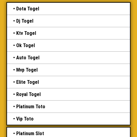
Dota Togel
Dj Togel
Ktv Togel
Ok Togel
Auto Togel
Mvp Togel
Elite Togel
Royal Togel
Platinum Toto
Vip Toto
Platinum Slot