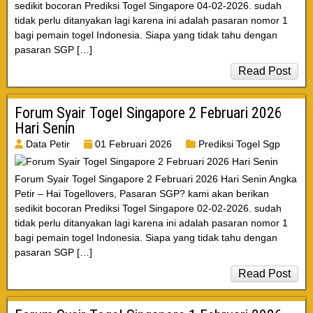
sedikit bocoran Prediksi Togel Singapore 04-02-2026. sudah
tidak perlu ditanyakan lagi karena ini adalah pasaran nomor 1
bagi pemain togel Indonesia. Siapa yang tidak tahu dengan
pasaran SGP […]
Read Post
Forum Syair Togel Singapore 2 Februari 2026
Hari Senin
Data Petir
01 Februari 2026
Prediksi Togel Sgp
Forum Syair Togel Singapore 2 Februari 2026 Hari Senin Angka
Petir – Hai Togellovers, Pasaran SGP? kami akan berikan
sedikit bocoran Prediksi Togel Singapore 02-02-2026. sudah
tidak perlu ditanyakan lagi karena ini adalah pasaran nomor 1
bagi pemain togel Indonesia. Siapa yang tidak tahu dengan
pasaran SGP […]
Read Post