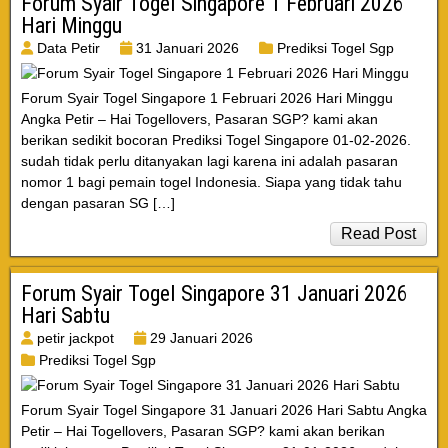
Forum Syair Togel Singapore 1 Februari 2026
Hari Minggu
Data Petir
31 Januari 2026
Prediksi Togel Sgp
Forum Syair Togel Singapore 1 Februari 2026 Hari Minggu
Angka Petir – Hai Togellovers, Pasaran SGP? kami akan
berikan sedikit bocoran Prediksi Togel Singapore 01-02-2026.
sudah tidak perlu ditanyakan lagi karena ini adalah pasaran
nomor 1 bagi pemain togel Indonesia. Siapa yang tidak tahu
dengan pasaran SG […]
Read Post
Forum Syair Togel Singapore 31 Januari 2026
Hari Sabtu
petir jackpot
29 Januari 2026
Prediksi Togel Sgp
Forum Syair Togel Singapore 31 Januari 2026 Hari Sabtu Angka
Petir – Hai Togellovers, Pasaran SGP? kami akan berikan