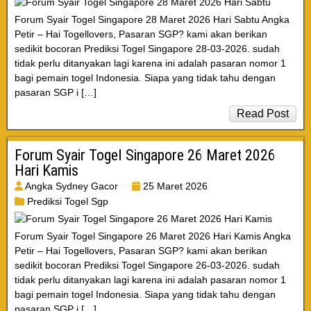
Forum Syair Togel Singapore 28 Maret 2026 Hari Sabtu Angka
Petir – Hai Togellovers, Pasaran SGP? kami akan berikan
sedikit bocoran Prediksi Togel Singapore 28-03-2026. sudah
tidak perlu ditanyakan lagi karena ini adalah pasaran nomor 1
bagi pemain togel Indonesia. Siapa yang tidak tahu dengan
pasaran SGP i […]
Read Post
Forum Syair Togel Singapore 26 Maret 2026
Hari Kamis
Angka Sydney Gacor
25 Maret 2026
Prediksi Togel Sgp
Forum Syair Togel Singapore 26 Maret 2026 Hari Kamis Angka
Petir – Hai Togellovers, Pasaran SGP? kami akan berikan
sedikit bocoran Prediksi Togel Singapore 26-03-2026. sudah
tidak perlu ditanyakan lagi karena ini adalah pasaran nomor 1
bagi pemain togel Indonesia. Siapa yang tidak tahu dengan
pasaran SGP i […]