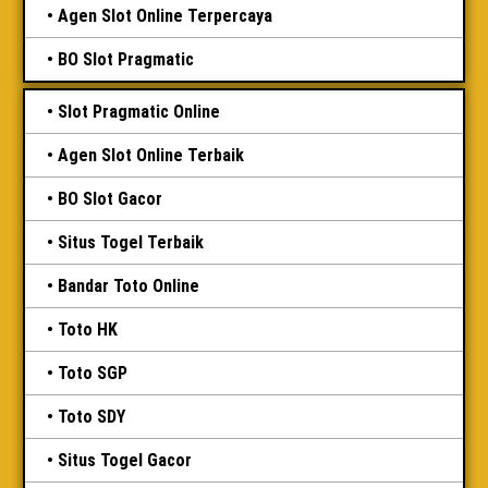
Agen Slot Online Terpercaya
BO Slot Pragmatic
Slot Pragmatic Online
Agen Slot Online Terbaik
BO Slot Gacor
Situs Togel Terbaik
Bandar Toto Online
Toto HK
Toto SGP
Toto SDY
Situs Togel Gacor