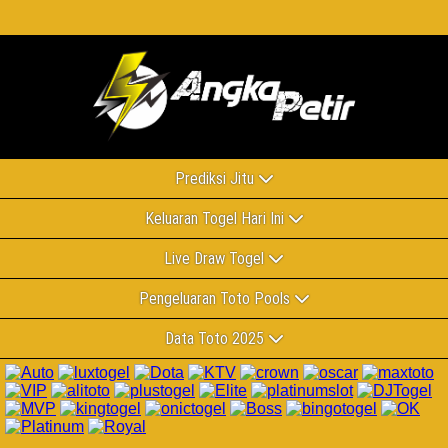
Prediksi Jitu
Keluaran Togel Hari Ini
Live Draw Togel
Pengeluaran Toto Pools
Data Toto 2025