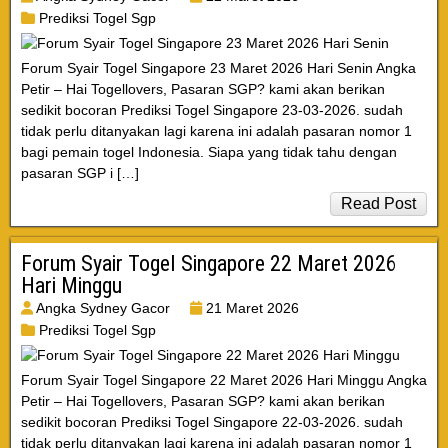
Prediksi Togel Sgp
Forum Syair Togel Singapore 23 Maret 2026 Hari Senin Angka
Petir – Hai Togellovers, Pasaran SGP? kami akan berikan
sedikit bocoran Prediksi Togel Singapore 23-03-2026. sudah
tidak perlu ditanyakan lagi karena ini adalah pasaran nomor 1
bagi pemain togel Indonesia. Siapa yang tidak tahu dengan
pasaran SGP i […]
Read Post
Forum Syair Togel Singapore 22 Maret 2026
Hari Minggu
Angka Sydney Gacor
21 Maret 2026
Prediksi Togel Sgp
Forum Syair Togel Singapore 22 Maret 2026 Hari Minggu Angka
Petir – Hai Togellovers, Pasaran SGP? kami akan berikan
sedikit bocoran Prediksi Togel Singapore 22-03-2026. sudah
tidak perlu ditanyakan lagi karena ini adalah pasaran nomor 1