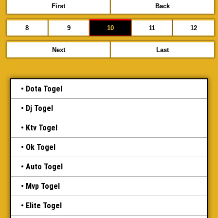
First
Back
8
9
10
11
12
Next
Last
Dota Togel
Dj Togel
Ktv Togel
Ok Togel
Auto Togel
Mvp Togel
Elite Togel