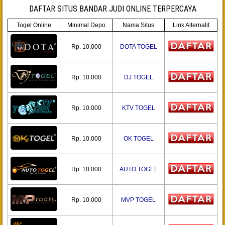
DAFTAR SITUS BANDAR JUDI ONLINE TERPERCAYA
Togel Online
Minimal Depo
Nama Situs
Link Alternatif
Rp. 10.000
DOTA TOGEL
Rp. 10.000
DJ TOGEL
Rp. 10.000
KTV TOGEL
Rp. 10.000
OK TOGEL
Rp. 10.000
AUTO TOGEL
Rp. 10.000
MVP TOGEL