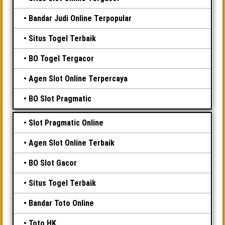
Bandar Judi Online Terpopular
Situs Togel Terbaik
BO Togel Tergacor
Agen Slot Online Terpercaya
BO Slot Pragmatic
Slot Pragmatic Online
Agen Slot Online Terbaik
BO Slot Gacor
Situs Togel Terbaik
Bandar Toto Online
Toto HK