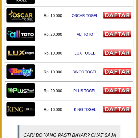
Rp. 10.000
OSCAR TOGEL
Rp. 20.000
ALI TOTO
Rp. 10.000
LUX TOGEL
Rp. 10.000
BINGO TOGEL
Rp. 20.000
PLUS TOGEL
Rp. 10.000
KING TOGEL
CARI BO YANG PASTI BAYAR? CHAT SAJA