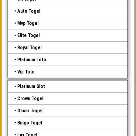
Auto Togel
Mvp Togel
Elite Togel
Royal Togel
Platinum Toto
Vip Toto
Platinum Slot
Crown Togel
Oscar Togel
Bingo Togel
Lux Togel