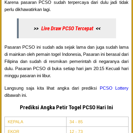
Karena pasaran PCSO sudah terpercaya dari dulu jadi tidak
perlu dikhawatirkan lagi.
>>
Live Draw PCSO Tercepat
<<
Pasaran PCSO ini sudah ada sejak lama dan juga sudah lama
di mainkan oleh pemain togel Indonesia, Pasaran ini berasal dari
Filipina dan sudah di resmikan pemerintah di negaranya dari
dulu. Pasaran PCSO di buka setiap hari jam 20:15 Kecuali hari
minggu pasaran ini libur.
Langsung saja kita lihat angka dari prediksi
PCSO Lottery
dibawah ini.
Prediksi Angka Petir Togel PCSO Hari Ini
KEPALA
34 - 85
EKOR
12 - 73