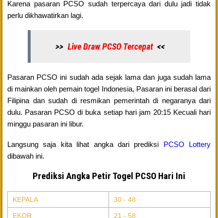
Karena pasaran PCSO sudah terpercaya dari dulu jadi tidak
perlu dikhawatirkan lagi.
>>
Live Draw PCSO Tercepat
<<
Pasaran PCSO ini sudah ada sejak lama dan juga sudah lama
di mainkan oleh pemain togel Indonesia, Pasaran ini berasal dari
Filipina dan sudah di resmikan pemerintah di negaranya dari
dulu. Pasaran PCSO di buka setiap hari jam 20:15 Kecuali hari
minggu pasaran ini libur.
Langsung saja kita lihat angka dari prediksi
PCSO Lottery
dibawah ini.
Prediksi Angka Petir Togel PCSO Hari Ini
KEPALA
30 - 48
EKOR
21 - 58