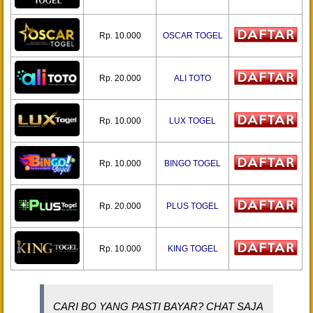
Rp. 10.000
OSCAR TOGEL
Rp. 20.000
ALI TOTO
Rp. 10.000
LUX TOGEL
Rp. 10.000
BINGO TOGEL
Rp. 20.000
PLUS TOGEL
Rp. 10.000
KING TOGEL
CARI BO YANG PASTI BAYAR? CHAT SAJA