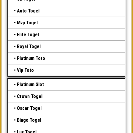
Auto Togel
Mvp Togel
Elite Togel
Royal Togel
Platinum Toto
Vip Toto
Platinum Slot
Crown Togel
Oscar Togel
Bingo Togel
Lux Togel