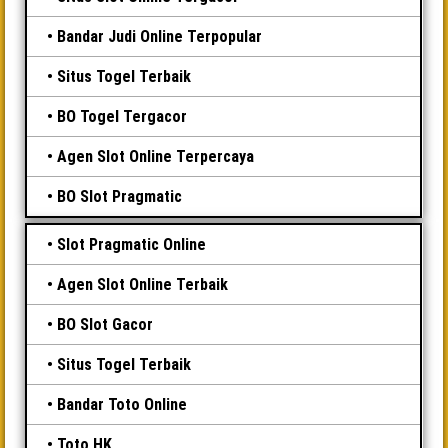
Bandar Judi Online Terpopular
Situs Togel Terbaik
BO Togel Tergacor
Agen Slot Online Terpercaya
BO Slot Pragmatic
Slot Pragmatic Online
Agen Slot Online Terbaik
BO Slot Gacor
Situs Togel Terbaik
Bandar Toto Online
Toto HK