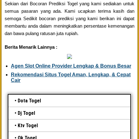
Sekian dari Bocoran Prediksi Togel yang kami sediakan untuk
semua pasaran yang ada. Kami ucapkan terima kasih dan
semoga Sedikit bocoran prediksi yang kami berikan ini dapat
membantu anda dalam meningkatkan persentase kemenangan
dan bawa pulang ratusan juta rupiah.
Berita Menarik Lainnya :
Agen Slot Online Provider Lengkap & Bonus Besar
Rekomendasi Situs Togel Aman, Lengkap, & Cepat
Cair
Dota Togel
Dj Togel
Ktv Togel
Ok Togel