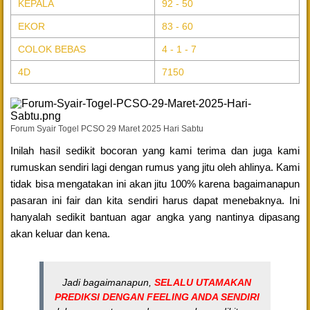
KEPALA
92 - 50
EKOR
83 - 60
COLOK BEBAS
4 - 1 - 7
4D
7150
Forum Syair Togel PCSO 29 Maret 2025 Hari Sabtu
Inilah hasil sedikit bocoran yang kami terima dan juga kami
rumuskan sendiri lagi dengan rumus yang jitu oleh ahlinya. Kami
tidak bisa mengatakan ini akan jitu 100% karena bagaimanapun
pasaran ini fair dan kita sendiri harus dapat menebaknya. Ini
hanyalah sedikit bantuan agar angka yang nantinya dipasang
akan keluar dan kena.
Jadi bagaimanapun,
SELALU UTAMAKAN
PREDIKSI DENGAN FEELING ANDA SENDIRI