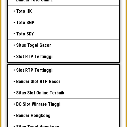
Toto HK
Toto SGP
Toto SDY
Situs Togel Gacor
Slot RTP Tertinggi
Slot RTP Tertinggi
Bandar Slot RTP Gacor
Situs Slot Online Terbaik
BO Slot Winrate Tinggi
Bandar Hongkong
Situs Togel Hongkong