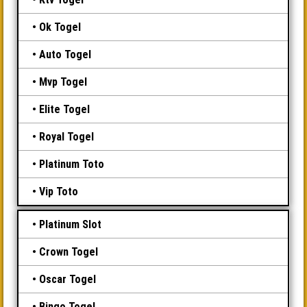
Ok Togel
Auto Togel
Mvp Togel
Elite Togel
Royal Togel
Platinum Toto
Vip Toto
Platinum Slot
Crown Togel
Oscar Togel
Bingo Togel