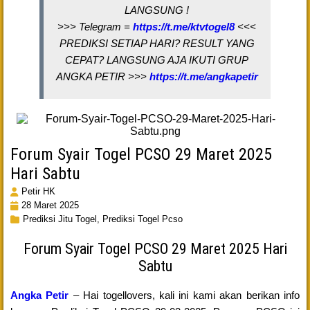
LANGSUNG !
>>> Telegram =
https://t.me/ktvtogel8
<<<
PREDIKSI SETIAP HARI? RESULT YANG
CEPAT? LANGSUNG AJA IKUTI GRUP
ANGKA PETIR >>>
https://t.me/angkapetir
Forum Syair Togel PCSO 29 Maret 2025
Hari Sabtu
Petir HK
28 Maret 2025
Prediksi Jitu Togel,
Prediksi Togel Pcso
Forum Syair Togel PCSO 29 Maret 2025 Hari
Sabtu
Angka Petir
– Hai togellovers, kali ini kami akan berikan info