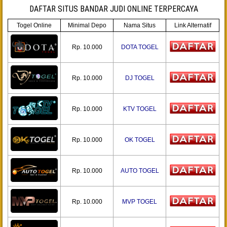
DAFTAR SITUS BANDAR JUDI ONLINE TERPERCAYA
Togel Online
Minimal Depo
Nama Situs
Link Alternatif
Rp. 10.000
DOTA TOGEL
Rp. 10.000
DJ TOGEL
Rp. 10.000
KTV TOGEL
Rp. 10.000
OK TOGEL
Rp. 10.000
AUTO TOGEL
Rp. 10.000
MVP TOGEL