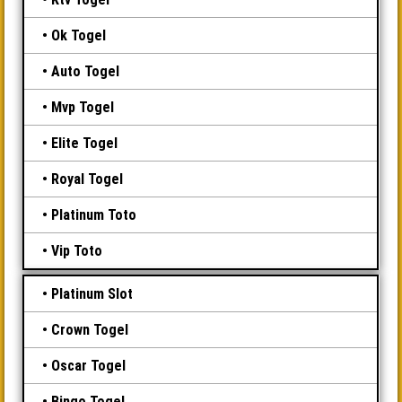
Ok Togel
Auto Togel
Mvp Togel
Elite Togel
Royal Togel
Platinum Toto
Vip Toto
Platinum Slot
Crown Togel
Oscar Togel
Bingo Togel