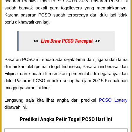
bocoran Prediksi Togel PCSO 24-03-2025. Pasaran PCSO ini
sudah banyak sekali para togellovers yang memainkannya.
Karena pasaran PCSO sudah terpercaya dari dulu jadi tidak
perlu dikhawatirkan lagi.
>>
Live Draw PCSO Tercepat
<<
Pasaran PCSO ini sudah ada sejak lama dan juga sudah lama
di mainkan oleh pemain togel Indonesia, Pasaran ini berasal dari
Filipina dan sudah di resmikan pemerintah di negaranya dari
dulu. Pasaran PCSO di buka setiap hari jam 20:15 Kecuali hari
minggu pasaran ini libur.
Langsung saja kita lihat angka dari prediksi
PCSO Lottery
dibawah ini.
Prediksi Angka Petir Togel PCSO Hari Ini