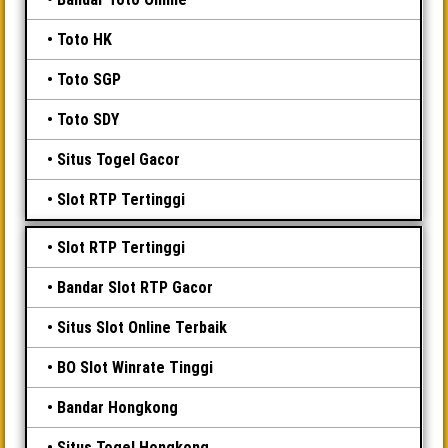
Toto HK
Toto SGP
Toto SDY
Situs Togel Gacor
Slot RTP Tertinggi
Slot RTP Tertinggi
Bandar Slot RTP Gacor
Situs Slot Online Terbaik
BO Slot Winrate Tinggi
Bandar Hongkong
Situs Togel Hongkong