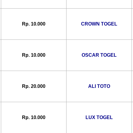
Rp. 10.000
CROWN TOGEL
Rp. 10.000
OSCAR TOGEL
Rp. 20.000
ALI TOTO
Rp. 10.000
LUX TOGEL