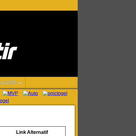
oto 2025
Link Alternatif