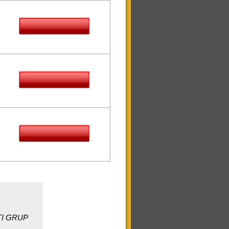
TI GRUP