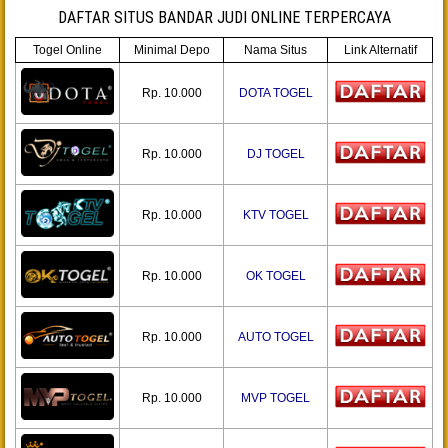
DAFTAR SITUS BANDAR JUDI ONLINE TERPERCAYA
Togel Online
Minimal Depo
Nama Situs
Link Alternatif
Rp. 10.000
DOTA TOGEL
Rp. 10.000
DJ TOGEL
Rp. 10.000
KTV TOGEL
Rp. 10.000
OK TOGEL
Rp. 10.000
AUTO TOGEL
Rp. 10.000
MVP TOGEL