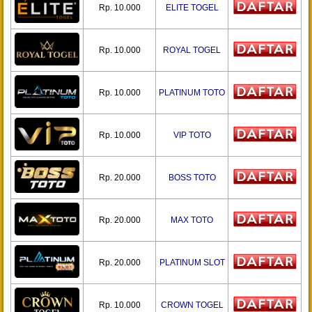
Rp. 10.000
ELITE TOGEL
Rp. 10.000
ROYAL TOGEL
Rp. 10.000
PLATINUM TOTO
Rp. 10.000
VIP TOTO
Rp. 20.000
BOSS TOTO
Rp. 20.000
MAX TOTO
Rp. 20.000
PLATINUM SLOT
Rp. 10.000
CROWN TOGEL