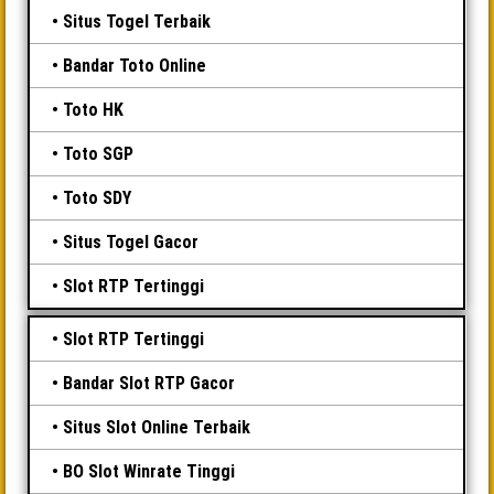
Situs Togel Terbaik
Bandar Toto Online
Toto HK
Toto SGP
Toto SDY
Situs Togel Gacor
Slot RTP Tertinggi
Slot RTP Tertinggi
Bandar Slot RTP Gacor
Situs Slot Online Terbaik
BO Slot Winrate Tinggi