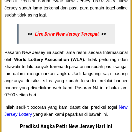
sedikit Prediksi Forum Syair New Jersey 08-07-2026. New
Jersey sudah lama terkenal dan pasti para pemain togel online
sudah tidak asing lagi.
>>
Live Draw New Jersey Tercepat
<<
Pasaran New Jersey ini sudah lama resmi secara Internasional
oleh
World Lottery Association (WLA)
. Tidak perlu ragu dan
khawatir terlalu banyak karena di pasaran ini sudah pasti sangat
fair dalam mengeluarkan angka. Jadi langsung saja pasang
angkanya di situs situs yang sudah tersedia melalui banner
banner yang disediakan web kami. Pasaran NJ ini dibuka jam
07:00 setiap hari.
Inilah sedikit bocoran yang kami dapat dari prediksi togel
New
Jersey Lottery
yang akan kami paparkan di bawah ini.
Prediksi Angka Petir New Jersey Hari Ini