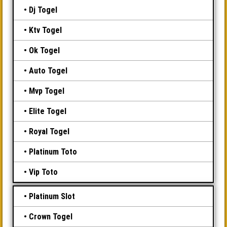
Dj Togel
Ktv Togel
Ok Togel
Auto Togel
Mvp Togel
Elite Togel
Royal Togel
Platinum Toto
Vip Toto
Platinum Slot
Crown Togel