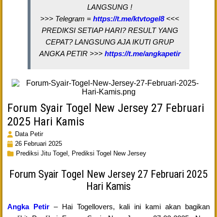
LANGSUNG !
>>> Telegram =
https://t.me/ktvtogel8
<<<
PREDIKSI SETIAP HARI? RESULT YANG
CEPAT? LANGSUNG AJA IKUTI GRUP
ANGKA PETIR >>>
https://t.me/angkapetir
Forum Syair Togel New Jersey 27 Februari
2025 Hari Kamis
Data Petir
26 Februari 2025
Prediksi Jitu Togel,
Prediksi Togel New Jersey
Forum Syair Togel New Jersey 27 Februari 2025
Hari Kamis
Angka Petir
– Hai Togellovers, kali ini kami akan bagikan