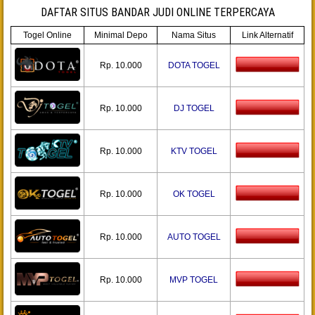
DAFTAR SITUS BANDAR JUDI ONLINE TERPERCAYA
Togel Online
Minimal Depo
Nama Situs
Link Alternatif
Rp. 10.000
DOTA TOGEL
Rp. 10.000
DJ TOGEL
Rp. 10.000
KTV TOGEL
Rp. 10.000
OK TOGEL
Rp. 10.000
AUTO TOGEL
Rp. 10.000
MVP TOGEL