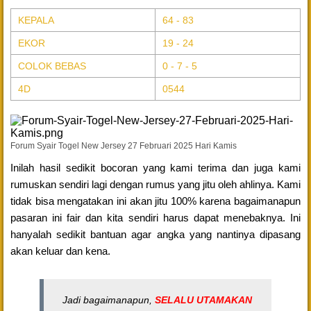
KEPALA
64 - 83
EKOR
19 - 24
COLOK BEBAS
0 - 7 - 5
4D
0544
Forum Syair Togel New Jersey 27 Februari 2025 Hari Kamis
Inilah hasil sedikit bocoran yang kami terima dan juga kami
rumuskan sendiri lagi dengan rumus yang jitu oleh ahlinya. Kami
tidak bisa mengatakan ini akan jitu 100% karena bagaimanapun
pasaran ini fair dan kita sendiri harus dapat menebaknya. Ini
hanyalah sedikit bantuan agar angka yang nantinya dipasang
akan keluar dan kena.
Jadi bagaimanapun,
SELALU UTAMAKAN