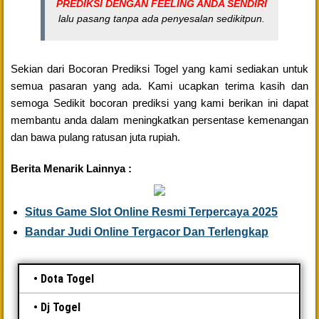
PREDIKSI DENGAN FEELING ANDA SENDIRI
lalu pasang tanpa ada penyesalan sedikitpun.
Sekian dari Bocoran Prediksi Togel yang kami sediakan untuk
semua pasaran yang ada. Kami ucapkan terima kasih dan
semoga Sedikit bocoran prediksi yang kami berikan ini dapat
membantu anda dalam meningkatkan persentase kemenangan
dan bawa pulang ratusan juta rupiah.
Berita Menarik Lainnya :
Situs Game Slot Online Resmi Terpercaya 2025
Bandar Judi Online Tergacor Dan Terlengkap
Dota Togel
Dj Togel