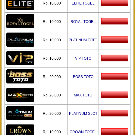
Rp. 10.000
ELITE TOGEL
Rp. 10.000
ROYAL TOGEL
Rp. 10.000
PLATINUM TOTO
Rp. 10.000
VIP TOTO
Rp. 20.000
BOSS TOTO
Rp. 20.000
MAX TOTO
Rp. 20.000
PLATINUM SLOT
Rp. 10.000
CROWN TOGEL