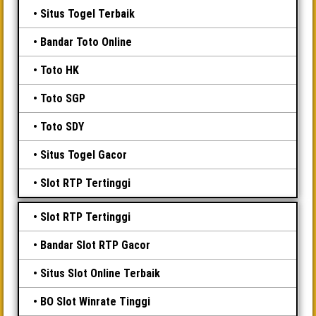
Situs Togel Terbaik
Bandar Toto Online
Toto HK
Toto SGP
Toto SDY
Situs Togel Gacor
Slot RTP Tertinggi
Slot RTP Tertinggi
Bandar Slot RTP Gacor
Situs Slot Online Terbaik
BO Slot Winrate Tinggi