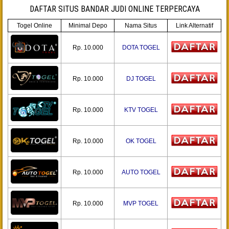
DAFTAR SITUS BANDAR JUDI ONLINE TERPERCAYA
Togel Online
Minimal Depo
Nama Situs
Link Alternatif
Rp. 10.000
DOTA TOGEL
Rp. 10.000
DJ TOGEL
Rp. 10.000
KTV TOGEL
Rp. 10.000
OK TOGEL
Rp. 10.000
AUTO TOGEL
Rp. 10.000
MVP TOGEL