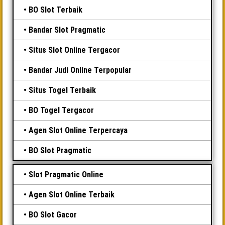
BO Slot Terbaik
Bandar Slot Pragmatic
Situs Slot Online Tergacor
Bandar Judi Online Terpopular
Situs Togel Terbaik
BO Togel Tergacor
Agen Slot Online Terpercaya
BO Slot Pragmatic
Slot Pragmatic Online
Agen Slot Online Terbaik
BO Slot Gacor