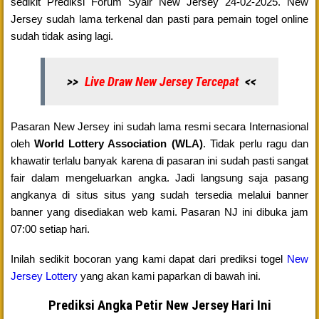
sedikit Prediksi Forum Syair New Jersey 24-02-2025. New
Jersey sudah lama terkenal dan pasti para pemain togel online
sudah tidak asing lagi.
>>
Live Draw New Jersey Tercepat
<<
Pasaran New Jersey ini sudah lama resmi secara Internasional
oleh
World Lottery Association (WLA)
. Tidak perlu ragu dan
khawatir terlalu banyak karena di pasaran ini sudah pasti sangat
fair dalam mengeluarkan angka. Jadi langsung saja pasang
angkanya di situs situs yang sudah tersedia melalui banner
banner yang disediakan web kami. Pasaran NJ ini dibuka jam
07:00 setiap hari.
Inilah sedikit bocoran yang kami dapat dari prediksi togel
New
Jersey Lottery
yang akan kami paparkan di bawah ini.
Prediksi Angka Petir New Jersey Hari Ini