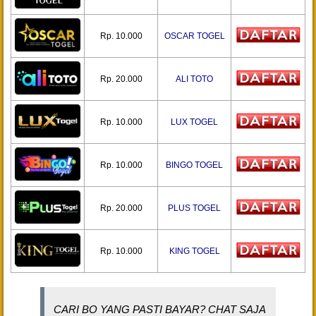
Rp. 10.000
OSCAR TOGEL
Rp. 20.000
ALI TOTO
Rp. 10.000
LUX TOGEL
Rp. 10.000
BINGO TOGEL
Rp. 20.000
PLUS TOGEL
Rp. 10.000
KING TOGEL
CARI BO YANG PASTI BAYAR? CHAT SAJA