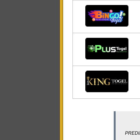
PREDI