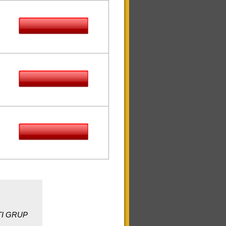
TI GRUP