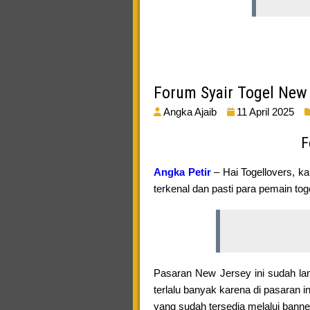
Forum Syair Togel New 
Angka Ajaib
11 April 2025
F
Angka Petir
– Hai Togellovers, k
terkenal dan pasti para pemain toge
Pasaran New Jersey ini sudah la
terlalu banyak karena di pasaran i
yang sudah tersedia melalui banne