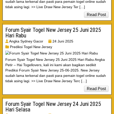
sudah lama terkenal dan pasti para pemain togel online sudah
tidak asing lagi. >> Live Draw New Jersey Ter […]
Read Post
Forum Syair Togel New Jersey 25 Juni 2025
Hari Rabu
Angka Sydney Gacor
24 Juni 2025
Prediksi Togel New Jersey
Forum Syair Togel New Jersey 25 Juni 2025 Hari Rabu Angka
Petir – Hai Togellovers, kali ini kami akan bagikan sedikit
Prediksi Forum Syair New Jersey 25-06-2025. New Jersey
sudah lama terkenal dan pasti para pemain togel online sudah
tidak asing lagi. >> Live Draw New Jersey Terc […]
Read Post
Forum Syair Togel New Jersey 24 Juni 2025
Hari Selasa