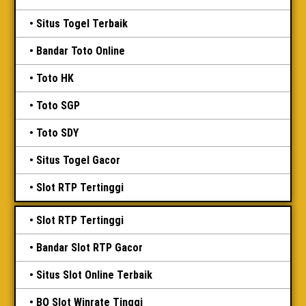
Situs Togel Terbaik
Bandar Toto Online
Toto HK
Toto SGP
Toto SDY
Situs Togel Gacor
Slot RTP Tertinggi
Slot RTP Tertinggi
Bandar Slot RTP Gacor
Situs Slot Online Terbaik
BO Slot Winrate Tinggi