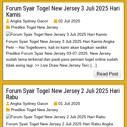
Forum Syair Togel New Jersey 3 Juli 2025 Hari
Kamis
Angka Sydney Gacor
02 Juli 2025
Prediksi Togel New Jersey
Forum Syair Togel New Jersey 3 Juli 2025 Hari Kamis Angka
Petir – Hai Togellovers, kali ini kami akan bagikan sedikit
Prediksi Forum Syair New Jersey 03-07-2025. New Jersey
sudah lama terkenal dan pasti para pemain togel online sudah
tidak asing lagi. >> Live Draw New Jersey Terc […]
Read Post
Forum Syair Togel New Jersey 2 Juli 2025 Hari
Rabu
Angka Sydney Gacor
01 Juli 2025
Prediksi Togel New Jersey
Forum Syair Togel New Jersey 2 Juli 2025 Hari Rabu Angka