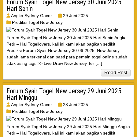
Forum Syair Togel New Jersey 30 Juni 2025
Hari Senin
Angka Sydney Gacor
29 Juni 2025
Prediksi Togel New Jersey
Forum Syair Togel New Jersey 30 Juni 2025 Hari Senin Angka
Petir – Hai Togellovers, kali ini kami akan bagikan sedikit
Prediksi Forum Syair New Jersey 30-06-2025. New Jersey
sudah lama terkenal dan pasti para pemain togel online sudah
tidak asing lagi. >> Live Draw New Jersey Ter […]
Read Post
Forum Syair Togel New Jersey 29 Juni 2025
Hari Minggu
Angka Sydney Gacor
28 Juni 2025
Prediksi Togel New Jersey
Forum Syair Togel New Jersey 29 Juni 2025 Hari Minggu Angka
Petir – Hai Togellovers, kali ini kami akan bagikan sedikit