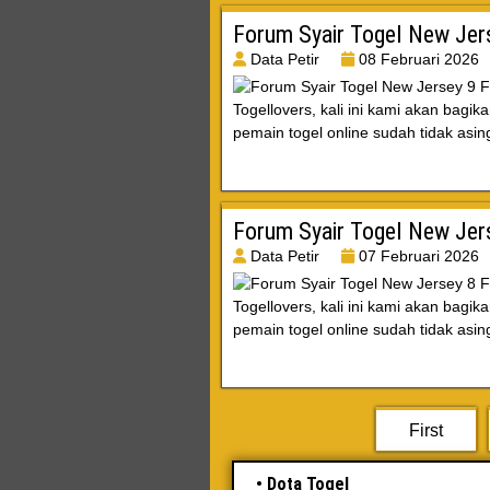
Forum Syair Togel New Jers
Data Petir
08 Februari 2026
Togellovers, kali ini kami akan bagi
pemain togel online sudah tidak asin
Forum Syair Togel New Jers
Data Petir
07 Februari 2026
Togellovers, kali ini kami akan bagi
pemain togel online sudah tidak asin
First
Dota Togel