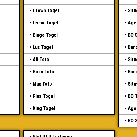
Crown Togel
Situ
Oscar Togel
Age
Bingo Togel
BO S
Lux Togel
Band
Ali Toto
Situ
Boss Toto
Band
Max Toto
Situ
Plus Togel
BO 
King Togel
Agen
BO S
Slot RTP Tertinggi