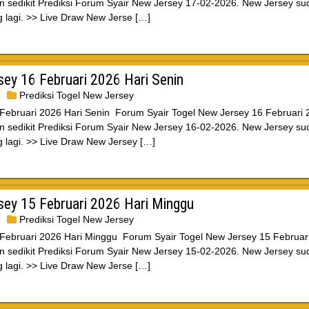
kan sedikit Prediksi Forum Syair New Jersey 17-02-2026. New Jersey su
g lagi. >> Live Draw New Jerse […]
ey 16 Februari 2026 Hari Senin
Prediksi Togel New Jersey
Forum Syair Togel New Jersey 16 Februari 2
kan sedikit Prediksi Forum Syair New Jersey 16-02-2026. New Jersey su
g lagi. >> Live Draw New Jersey […]
sey 15 Februari 2026 Hari Minggu
Prediksi Togel New Jersey
Forum Syair Togel New Jersey 15 Februari
kan sedikit Prediksi Forum Syair New Jersey 15-02-2026. New Jersey su
g lagi. >> Live Draw New Jerse […]