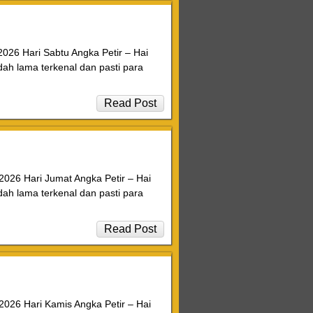
026 Hari Sabtu Angka Petir – Hai
dah lama terkenal dan pasti para
Read Post
2026 Hari Jumat Angka Petir – Hai
dah lama terkenal dan pasti para
Read Post
2026 Hari Kamis Angka Petir – Hai