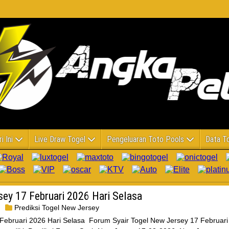
i Ini
Live Draw Togel
Pengeluaran Toto Pools
Data T
ey 17 Februari 2026 Hari Selasa
Prediksi Togel New Jersey
Forum Syair Togel New Jersey 17 Februari 