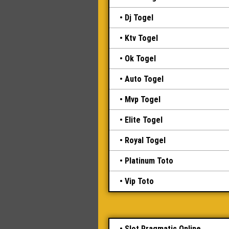
Dj Togel
Ktv Togel
Ok Togel
Auto Togel
Mvp Togel
Elite Togel
Royal Togel
Platinum Toto
Vip Toto
Slot Pragmatic Online