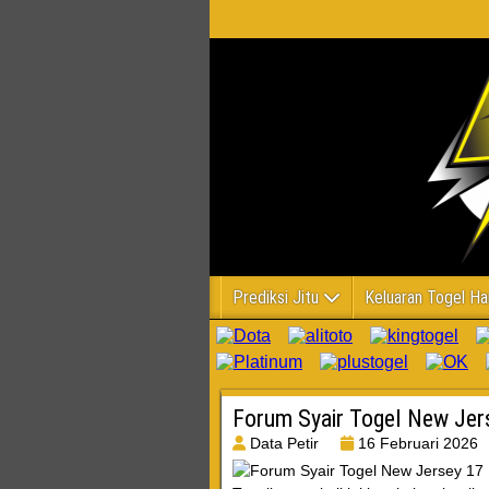
Prediksi Jitu
Keluaran Togel Har
Forum Syair Togel New Jers
Data Petir
16 Februari 2026